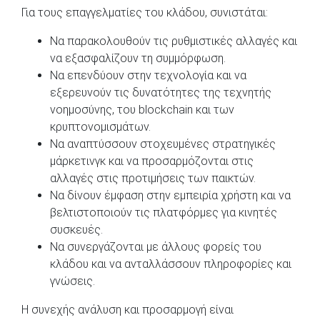
Για τους επαγγελματίες του κλάδου, συνιστάται:
Να παρακολουθούν τις ρυθμιστικές αλλαγές και
να εξασφαλίζουν τη συμμόρφωση.
Να επενδύουν στην τεχνολογία και να
εξερευνούν τις δυνατότητες της τεχνητής
νοημοσύνης, του blockchain και των
κρυπτονομισμάτων.
Να αναπτύσσουν στοχευμένες στρατηγικές
μάρκετινγκ και να προσαρμόζονται στις
αλλαγές στις προτιμήσεις των παικτών.
Να δίνουν έμφαση στην εμπειρία χρήστη και να
βελτιστοποιούν τις πλατφόρμες για κινητές
συσκευές.
Να συνεργάζονται με άλλους φορείς του
κλάδου και να ανταλλάσσουν πληροφορίες και
γνώσεις.
Η συνεχής ανάλυση και προσαρμογή είναι