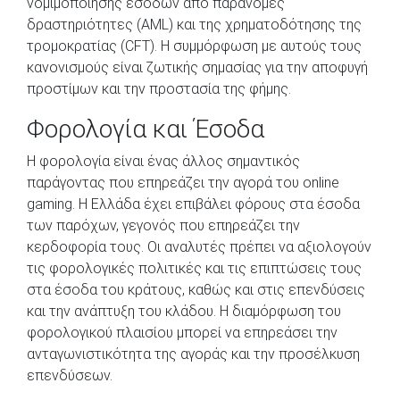
νομιμοποίησης εσόδων από παράνομες
δραστηριότητες (AML) και της χρηματοδότησης της
τρομοκρατίας (CFT). Η συμμόρφωση με αυτούς τους
κανονισμούς είναι ζωτικής σημασίας για την αποφυγή
προστίμων και την προστασία της φήμης.
Φορολογία και Έσοδα
Η φορολογία είναι ένας άλλος σημαντικός
παράγοντας που επηρεάζει την αγορά του online
gaming. Η Ελλάδα έχει επιβάλει φόρους στα έσοδα
των παρόχων, γεγονός που επηρεάζει την
κερδοφορία τους. Οι αναλυτές πρέπει να αξιολογούν
τις φορολογικές πολιτικές και τις επιπτώσεις τους
στα έσοδα του κράτους, καθώς και στις επενδύσεις
και την ανάπτυξη του κλάδου. Η διαμόρφωση του
φορολογικού πλαισίου μπορεί να επηρεάσει την
ανταγωνιστικότητα της αγοράς και την προσέλκυση
επενδύσεων.