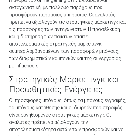
Η αγορά του online gaming στην Ελλάδα είναι
ανταγωνιστική, με πολλούς παρόχους που
προσφέρουν παρόμοιες υπηρεσίες. Οι αναλυτές
πρέπει να αξιολογούν τις στρατηγικές μάρκετινγκ και
τις προσφορές των ανταγωνιστών. Η προσέλκυση
και η διατήρηση των παικτών απαιτεί
αποτελεσματικές στρατηγικές μάρκετινγκ,
συμπεριλαμβανομένων των προσφορών μπόνους,
των διαφημιστικών καμπανιών και της συνεργασίας
με influencers.
Στρατηγικές Μάρκετινγκ και
Προωθητικές Ενέργειες
Οι προσφορές μπόνους, όπως τα μπόνους εγγραφής,
τα μπόνους κατάθεσης και οι δωρεάν περιστροφές,
είναι συνηθισμένες στρατηγικές μάρκετινγκ. Οι
αναλυτές πρέπει να αξιολογούν την
αποτελεσματικότητα αυτών των προσφορών και να