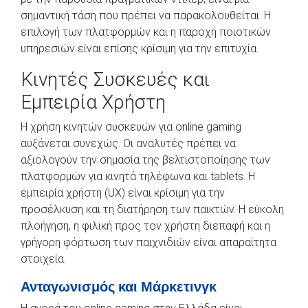
σημαντική τάση που πρέπει να παρακολουθείται. Η
επιλογή των πλατφορμών και η παροχή ποιοτικών
υπηρεσιών είναι επίσης κρίσιμη για την επιτυχία.
Κινητές Συσκευές και
Εμπειρία Χρήστη
Η χρήση κινητών συσκευών για online gaming
αυξάνεται συνεχώς. Οι αναλυτές πρέπει να
αξιολογούν την σημασία της βελτιστοποίησης των
πλατφορμών για κινητά τηλέφωνα και tablets. Η
εμπειρία χρήστη (UX) είναι κρίσιμη για την
προσέλκυση και τη διατήρηση των παικτών. Η εύκολη
πλοήγηση, η φιλική προς τον χρήστη διεπαφή και η
γρήγορη φόρτωση των παιχνιδιών είναι απαραίτητα
στοιχεία.
Ανταγωνισμός και Μάρκετινγκ