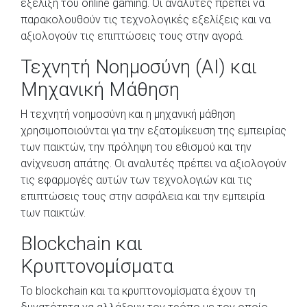
εξέλιξη του online gaming. Οι αναλυτές πρέπει να
παρακολουθούν τις τεχνολογικές εξελίξεις και να
αξιολογούν τις επιπτώσεις τους στην αγορά.
Τεχνητή Νοημοσύνη (AI) και
Μηχανική Μάθηση
Η τεχνητή νοημοσύνη και η μηχανική μάθηση
χρησιμοποιούνται για την εξατομίκευση της εμπειρίας
των παικτών, την πρόληψη του εθισμού και την
ανίχνευση απάτης. Οι αναλυτές πρέπει να αξιολογούν
τις εφαρμογές αυτών των τεχνολογιών και τις
επιπτώσεις τους στην ασφάλεια και την εμπειρία
των παικτών.
Blockchain και
Κρυπτονομίσματα
Το blockchain και τα κρυπτονομίσματα έχουν τη