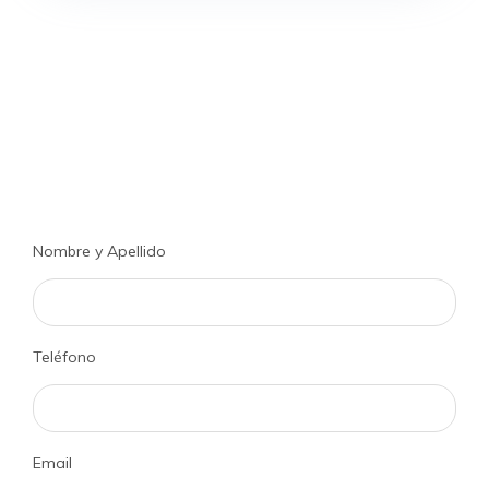
Nombre y Apellido
Teléfono
Email