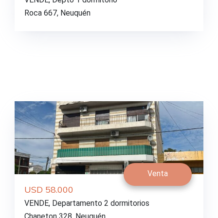
Roca 667, Neuquén
Venta
USD 58.000
VENDE, Departamento 2 dormitorios
Chaneton 328, Neuquén