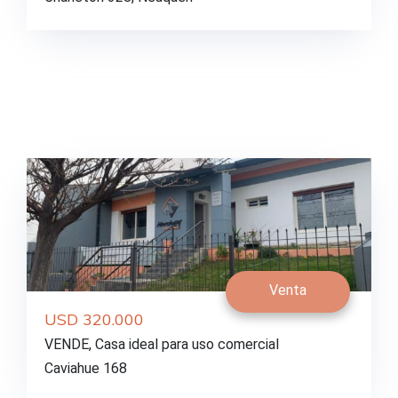
Venta
USD 320.000
VENDE, Casa ideal para uso comercial
Caviahue 168