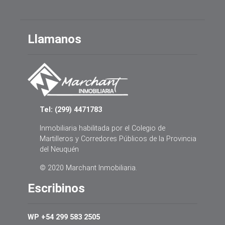
Llamanos
Tel: (299) 4471783
Inmobiliaria habilitada por el Colegio de
Martilleros y Corredores Públicos de la Provincia
del Neuquén
© 2020 Marchant Inmobiliaria.
Escribinos
WP +54 299 583 2505