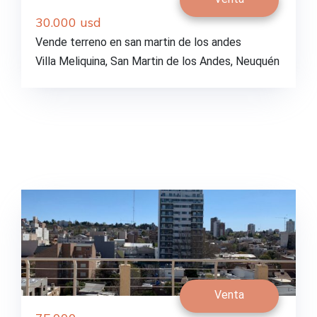
30.000 usd
Vende terreno en san martin de los andes
Villa Meliquina, San Martin de los Andes, Neuquén
Venta