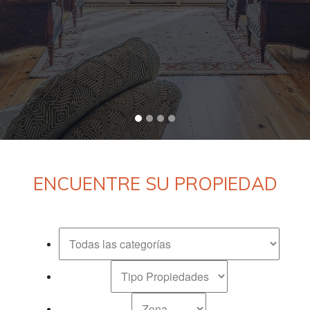
ENCUENTRE SU PROPIEDAD