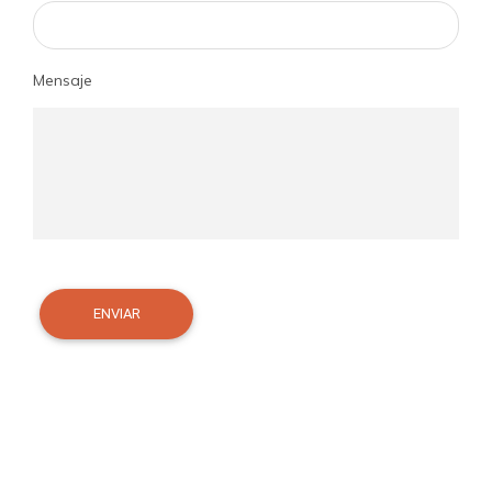
Mensaje
ENVIAR