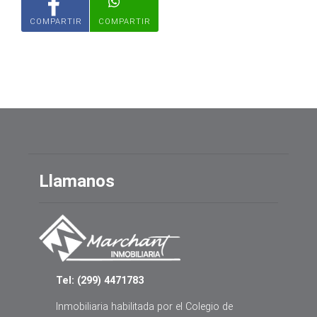
COMPARTIR
COMPARTIR
Llamanos
Tel: (299) 4471783
Inmobiliaria habilitada por el Colegio de