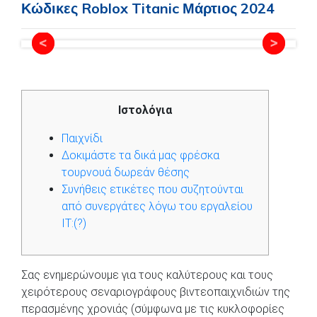
Κώδικες Roblox Titanic Μάρτιος 2024
Ιστολόγια
Παιχνίδι
Δοκιμάστε τα δικά μας φρέσκα
τουρνουά δωρεάν θέσης
Συνήθεις ετικέτες που συζητούνται
από συνεργάτες λόγω του εργαλείου
IT:(?)
Σας ενημερώνουμε για τους καλύτερους και τους
χειρότερους σεναριογράφους βιντεοπαιχνιδιών της
περασμένης χρονιάς (σύμφωνα με τις κυκλοφορίες