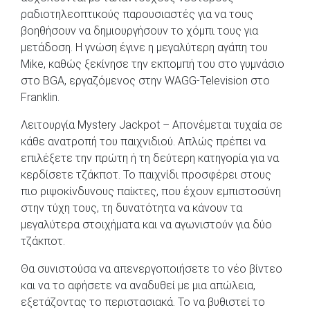
ραδιοτηλεοπτικούς παρουσιαστές για να τους
βοηθήσουν να δημιουργήσουν το χόμπι τους για
μετάδοση. Η γνώση έγινε η μεγαλύτερη αγάπη του
Mike, καθώς ξεκίνησε την εκπομπή του στο γυμνάσιο
στο BGA, εργαζόμενος στην WAGG-Television στο
Franklin.
Λειτουργία Mystery Jackpot – Απονέμεται τυχαία σε
κάθε ανατροπή του παιχνιδιού. Απλώς πρέπει να
επιλέξετε την πρώτη ή τη δεύτερη κατηγορία για να
κερδίσετε τζάκποτ. Το παιχνίδι προσφέρει στους
πιο ριψοκίνδυνους παίκτες, που έχουν εμπιστοσύνη
στην τύχη τους, τη δυνατότητα να κάνουν τα
μεγαλύτερα στοιχήματα και να αγωνιστούν για δύο
τζάκποτ.
Θα συνιστούσα να απενεργοποιήσετε το νέο βίντεο
και να το αφήσετε να αναδυθεί με μια απώλεια,
εξετάζοντας το περιστασιακά. Το να βυθιστεί το