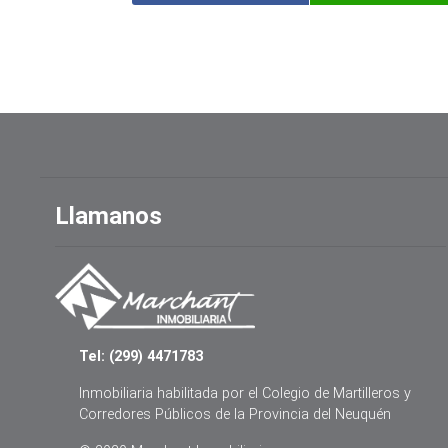
Llamanos
Tel: (299) 4471783
Inmobiliaria habilitada por el Colegio de Martilleros y
Corredores Públicos de la Provincia del Neuquén