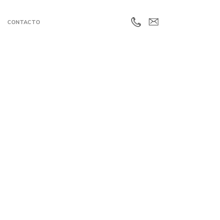
CONTACTO