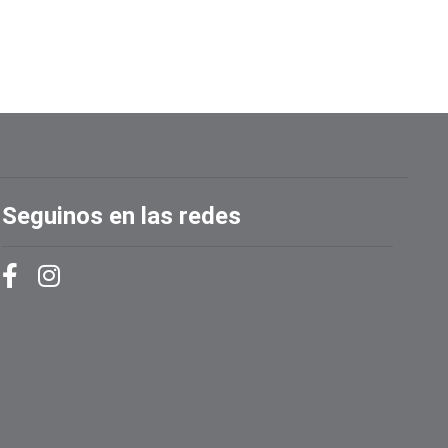
Seguinos en las redes