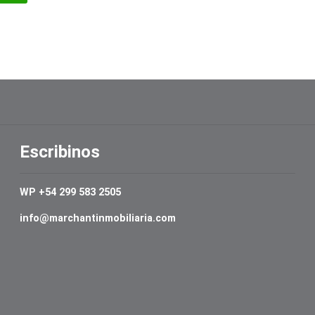
Escribinos
WP +54 299 583 2505
info@marchantinmobiliaria.com