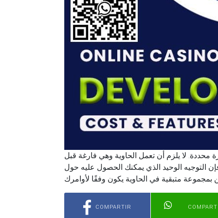
 محددة. لا يلزم أن تعمل الحاوية وهي فارغة قبل
 فإن التوجيه الوحيد الذي يمكنك الحصول عليه حول
COMPARTIR
COMPART