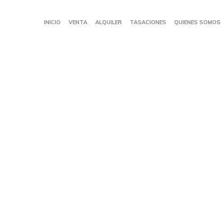
INICIO
VENTA
ALQUILER
TASACIONES
QUIENES SOMOS