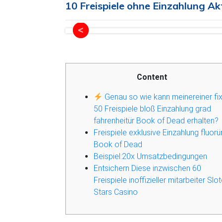
10 Freispiele ohne Einzahlung Akt
Content
Genau so wie kann meinereiner fi
50 Freispiele bloß Einzahlung grad
fahrenheitür Book of Dead erhalten?
Freispiele exklusive Einzahlung fluorü
Book of Dead
Beispiel:20x Umsatzbedingungen
Entsichern Diese inzwischen 60
Freispiele inoffizieller mitarbeiter Slo
Stars Casino