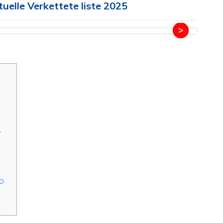
uelle Verkettete liste 2025
x
r
to