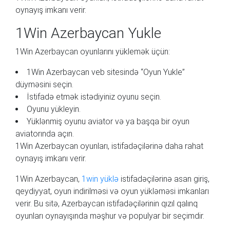
oynayış imkanı verir.
1Win Azerbaycan Yukle
1Win Azerbaycan oyunlarını yüklemək üçün:
1Win Azerbaycan veb sitesində “Oyun Yukle”
düyməsini seçin.
İstifadə etmək istədiyiniz oyunu seçin.
Oyunu yükleyin.
Yüklənmiş oyunu aviator və ya başqa bir oyun
aviatorında açın.
1Win Azerbaycan oyunları, istifadəçilərinə daha rahat
oynayış imkanı verir.
1Win Azerbaycan,
1win yüklə
istifadəçilərinə asan giriş,
qeydiyyat, oyun indirilməsi və oyun yükləməsi imkanları
verir. Bu sitə, Azerbaycan istifadəçilərinin qızıl qalınq
oyunları oynayışında məşhur və populyar bir seçimdir.