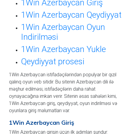
1Win Azerbaycan Giriş
1Win Azerbaycan Qeydiyyat
1Win Azerbaycan Oyun
Indirilməsi
1Win Azerbaycan Yukle
Qeydiyyat prosesi
1Win Azerbaycan istifadəçilərindən populyar bir qızıl
qalınq oyun veb sitidir. Bu sitenin Azerbaycan dili ilə
məşhur edilməsi, istifadəçilərin daha rahat
oynayacağına imkan verir. Sitenin əsas sahələri kimi,
1Win Azerbaycan giriş, qeydiyyat, oyun indirilməsi və
oyunlara giriş məlumatları var.
1Win Azerbaycan Giriş
1Win Azerbaycan girişin üçün ilk adımları şundur: