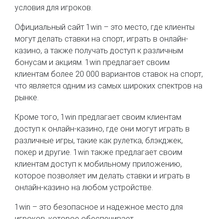
условия для игроков.
Официальный сайт 1win – это место, где клиенты
могут делать ставки на спорт, играть в онлайн-
казино, а также получать доступ к различным
бонусам и акциям. 1win предлагает своим
клиентам более 20 000 вариантов ставок на спорт,
что является одним из самых широких спектров на
рынке.
Кроме того, 1win предлагает своим клиентам
доступ к онлайн-казино, где они могут играть в
различные игры, такие как рулетка, блэкджек,
покер и другие. 1win также предлагает своим
клиентам доступ к мобильному приложению,
которое позволяет им делать ставки и играть в
онлайн-казино на любом устройстве.
1win – это безопасное и надежное место для
игроков, которое обеспечивает