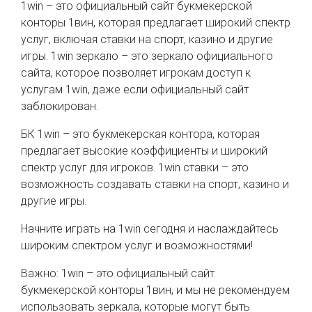
1win – это официальный сайт букмекерской
конторы 1вин, которая предлагает широкий спектр
услуг, включая ставки на спорт, казино и другие
игры. 1win зеркало – это зеркало официального
сайта, которое позволяет игрокам доступ к
услугам 1win, даже если официальный сайт
заблокирован.
БК 1win – это букмекерская контора, которая
предлагает высокие коэффициенты и широкий
спектр услуг для игроков. 1win ставки – это
возможность создавать ставки на спорт, казино и
другие игры.
Начните играть на 1win сегодня и наслаждайтесь
широким спектром услуг и возможностями!
Важно: 1win – это официальный сайт
букмекерской конторы 1вин, и мы не рекомендуем
использовать зеркала, которые могут быть