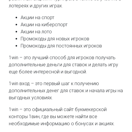
лотереях и других играх.
Акции на спорт
Акции на киберспорт
Акции на лото
Промокоды для новых игроков
Промокоды для постоянных игроков
1win – это лучший способ для игроков получать
дополнительные деньги для ставок и делать игру
еще более интересной и выгодной.
1win вход – это первый шаг к получению
дополнительных денег для ставок и начала игры на
выгодных условиях.
1win – это официальный сайт букмекерской
конторы 1вин, где вы можете найти все
необходимые информацию о бонусах и акциях.