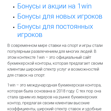
Бонусы и акции на 1win
Бонусы для новых игроков
Бонусы для постоянных
игроков
В современном мире ставки на спорт и игры стали
популярным развлечением для многих людей. В
этом контексте 1win – это официальный сайт
букмекерской конторы, которая предлагает своим
клиентам широкий спектр услуг и возможностей
для ставок на спорт.
1win – это международная букмекерская контора,
которая была основана в 2018 году. С тех пор она
стала одним из лидеров на рынке букмекерских
контор, предлагая своим клиентам высокие
коэффициенты, широкий спектр ставок и удобные