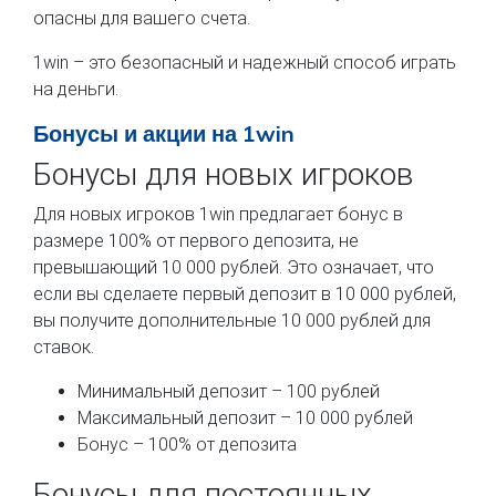
опасны для вашего счета.
1win – это безопасный и надежный способ играть
на деньги.
Бонусы и акции на 1win
Бонусы для новых игроков
Для новых игроков 1win предлагает бонус в
размере 100% от первого депозита, не
превышающий 10 000 рублей. Это означает, что
если вы сделаете первый депозит в 10 000 рублей,
вы получите дополнительные 10 000 рублей для
ставок.
Минимальный депозит – 100 рублей
Максимальный депозит – 10 000 рублей
Бонус – 100% от депозита
Бонусы для постоянных