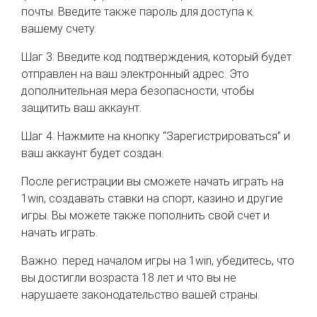
почты. Введите также пароль для доступа к
вашему счету.
Шаг 3: Введите код подтверждения, который будет
отправлен на ваш электронный адрес. Это
дополнительная мера безопасности, чтобы
защитить ваш аккаунт.
Шаг 4: Нажмите на кнопку “Зарегистрироваться” и
ваш аккаунт будет создан.
После регистрации вы сможете начать играть на
1win, создавать ставки на спорт, казино и другие
игры. Вы можете также пополнить свой счет и
начать играть.
Важно: перед началом игры на 1win, убедитесь, что
вы достигли возраста 18 лет и что вы не
нарушаете законодательство вашей страны.