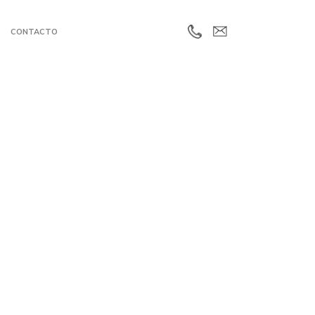
CONTACTO