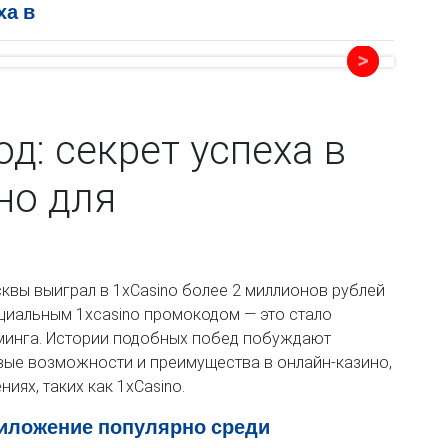
ха в
д: секрет успеха в
но для
квы выиграл в 1xCasino более 2 миллионов рублей
циальным 1xcasino промокодом — это стало
минга. Истории подобных побед побуждают
вые возможности и преимущества в онлайн-казино,
ях, таких как 1xCasino.
иложение популярно среди