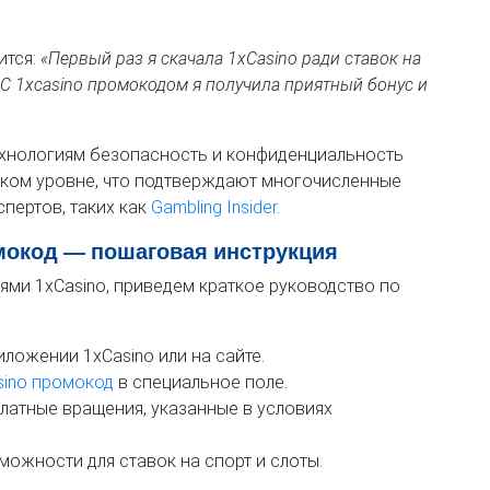
ится:
«Первый раз я скачала 1xCasino ради ставок на
 С 1xcasino промокодом я получила приятный бонус и
ехнологиям безопасность и конфиденциальность
оком уровне, что подтверждают многочисленные
пертов, таких как
Gambling Insider
.
омокод — пошаговая инструкция
тями 1xCasino, приведем краткое руководство по
ложении 1xCasino или на сайте.
sino промокод
в специальное поле.
платные вращения, указанные в условиях
можности для ставок на спорт и слоты.