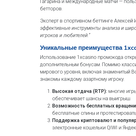
Гагарина и международные матчи — пол
бетторов.
Эксперт в спортивном беттинге Алексей 
эффективные инструменты анализа и шир
игроков и любителей.”
Уникальные преимущества 1xca
Использование 1xcasino промокода откр
дополнительным бонусам. Помимо класси
мирового уровня, включая знаменитый Book
знакомы каждому азартному игроку.
Высокая отдача (RTP):
многие игры
обеспечивает шансы на выигрыш.
Возможность бесплатных вращени
бесплатные спины и протестировать
Поддержка криптовалют и популя
электронные кошельки QIWI и Яндек