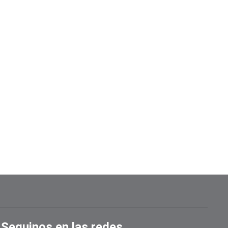
Seguinos en las redes