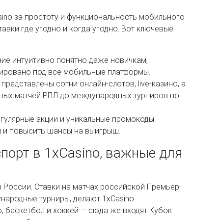
sino за простоту и функциональность мобильного
авки где угодно и когда угодно. Вот ключевые
ие интуитивно понятно даже новичкам,
тировано под все мобильные платформы.
представлены сотни онлайн-слотов, live-казино, а
ьных матчей РПЛ до международных турниров по
гулярные акции и уникальные промокоды
л и повысить шансы на выигрыш.
спорт в 1xCasino, важные для
 России. Ставки на матчах российской Премьер-
ународные турниры, делают 1xCasino
, баскетбол и хоккей — сюда же входят Кубок