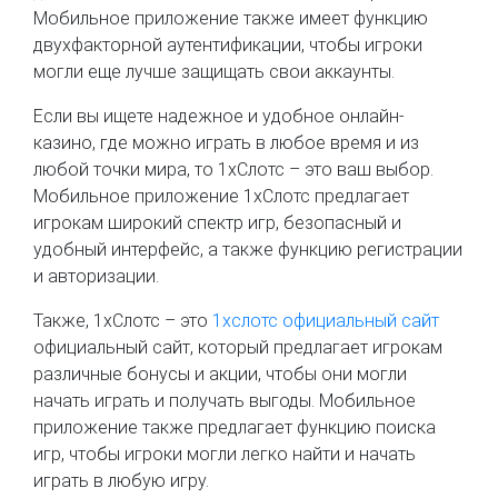
Мобильное приложение также имеет функцию
двухфакторной аутентификации, чтобы игроки
могли еще лучше защищать свои аккаунты.
Если вы ищете надежное и удобное онлайн-
казино, где можно играть в любое время и из
любой точки мира, то 1хСлотс – это ваш выбор.
Мобильное приложение 1хСлотс предлагает
игрокам широкий спектр игр, безопасный и
удобный интерфейс, а также функцию регистрации
и авторизации.
Также, 1хСлотс – это
1хслотс официальный сайт
официальный сайт, который предлагает игрокам
различные бонусы и акции, чтобы они могли
начать играть и получать выгоды. Мобильное
приложение также предлагает функцию поиска
игр, чтобы игроки могли легко найти и начать
играть в любую игру.