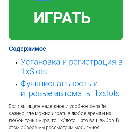
ИГРАТЬ
Содержимое
Установка и регистрация в
1xSlots
Функциональность и
игровые автоматы 1xslots
Если вы ищете надежное и удобное онлайн-
казино, где можно играть в любое время и из
любой точки мира, то 1хСлотс – это ваш выбор. В
этом обзоре мы рассмотрим мобильное