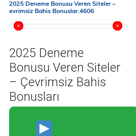
2025 Deneme Bonusu Veren Siteler –
evrimsiz Bahis Bonuslar.4606
2025 Deneme
Bonusu Veren Siteler
– Çevrimsiz Bahis
Bonusları