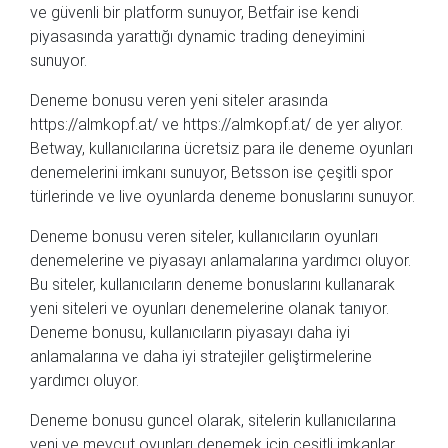
ve güvenli bir platform sunuyor, Betfair ise kendi
piyasasında yarattığı dynamic trading deneyimini
sunuyor.
Deneme bonusu veren yeni siteler arasında
https://almkopf.at/ ve https://almkopf.at/ de yer alıyor.
Betway, kullanıcılarına ücretsiz para ile deneme oyunları
denemelerini imkanı sunuyor, Betsson ise çeşitli spor
türlerinde ve live oyunlarda deneme bonuslarını sunuyor.
Deneme bonusu veren siteler, kullanıcıların oyunları
denemelerine ve piyasayı anlamalarına yardımcı oluyor.
Bu siteler, kullanıcıların deneme bonuslarını kullanarak
yeni siteleri ve oyunları denemelerine olanak tanıyor.
Deneme bonusu, kullanıcıların piyasayı daha iyi
anlamalarına ve daha iyi stratejiler geliştirmelerine
yardımcı oluyor.
Deneme bonusu guncel olarak, sitelerin kullanıcılarına
yeni ve mevcut oyunları denemek için çeşitli imkanlar