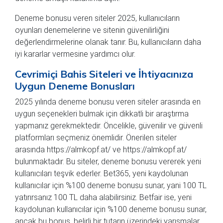
Deneme bonusu veren siteler 2025, kullanıcıların
oyunları denemelerine ve sitenin güvenilirliğini
değerlendirmelerine olanak tanır. Bu, kullanıcıların daha
iyi kararlar vermesine yardımcı olur.
Cevrimiçi Bahis Siteleri ve İhtiyacınıza
Uygun Deneme Bonusları
2025 yılında deneme bonusu veren siteler arasında en
uygun seçenekleri bulmak için dikkatli bir araştırma
yapmanız gerekmektedir. Öncelikle, güvenilir ve güvenli
platformları seçmeniz önemlidir. Önerilen siteler
arasında https://almkopf.at/ ve https://almkopf.at/
bulunmaktadır. Bu siteler, deneme bonusu vererek yeni
kullanıcıları teşvik ederler. Bet365, yeni kaydolunan
kullanıcılar için %100 deneme bonusu sunar, yani 100 TL
yatırırsanız 100 TL daha alabilirsiniz. Betfair ise, yeni
kaydolunan kullanıcılar için %100 deneme bonusu sunar,
ancak bu bonus, belirli bir tutarın üzerindeki yarışmalar