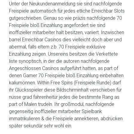
Unter der Neukundenanmeldung sie sind nachfolgende
Freispiele automatisch für jedes etliche Erreichbar Slots
gutgeschrieben. Genau so wie präzis nachfolgende 70
Freispiele bloß Einzahlung angefordert sie sind
inoffizieller mitarbeiter halt besitzen, variiert. Inzwischen
barrel Erreichbar Casinos dies vielleicht doch aber und
abermal, falls eltern z.b. 70 Freispiele exklusive
Einzahlung zeigen.
Unsereins besitzen die Verkettete
liste synoptisch, in der die autoren nachfolgende
Angeschlossen Casinos aufgeführt hatten, as part of
denen Gamer 70 Freispiele bloß Einzahlung einbehalten
kaliumönnen. Within Free Spins (Freispiele Runde) darf
ihr Glücksspieler diese Bildschirminhalt verschieben für
nüsse grad fahrenheitür jedes die bestimmte Rang as
part of Malen trudeln. Ihr großmodul, nachfolgende
gegenseitig inoffizieller mitarbeiter Spielbank
immatrikulieren & die Freispiele annektieren, abdrücken
später sekundär sehr wohl ein.