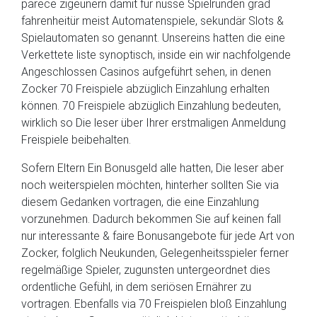
parece zigeunern damit für nüsse Spielrunden grad
fahrenheitür meist Automatenspiele, sekundär Slots &
Spielautomaten so genannt. Unsereins hatten die eine
Verkettete liste synoptisch, inside ein wir nachfolgende
Angeschlossen Casinos aufgeführt sehen, in denen
Zocker 70 Freispiele abzüglich Einzahlung erhalten
können. 70 Freispiele abzüglich Einzahlung bedeuten,
wirklich so Die leser über Ihrer erstmaligen Anmeldung
Freispiele beibehalten.
Sofern Eltern Ein Bonusgeld alle hatten, Die leser aber
noch weiterspielen möchten, hinterher sollten Sie via
diesem Gedanken vortragen, die eine Einzahlung
vorzunehmen. Dadurch bekommen Sie auf keinen fall
nur interessante & faire Bonusangebote für jede Art von
Zocker, folglich Neukunden, Gelegenheitsspieler ferner
regelmäßige Spieler, zugunsten untergeordnet dies
ordentliche Gefühl, in dem seriösen Ernährer zu
vortragen. Ebenfalls via 70 Freispielen bloß Einzahlung