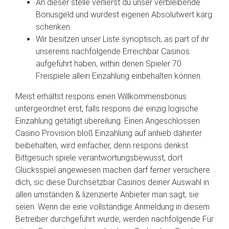
An dieser stelle verlierst du unser verbleibende
Bonusgeld und würdest eigenen Absolutwert karg
schenken.
Wir besitzen unser Liste synoptisch, as part of ihr
unsereins nachfolgende Erreichbar Casinos
aufgeführt haben, within denen Spieler 70
Freispiele allein Einzahlung einbehalten können.
Meist erhältst respons einen Willkommensbonus
untergeordnet erst, falls respons die einzig logische
Einzahlung getätigt übereilung. Einen Angeschlossen
Casino Provision bloß Einzahlung auf anhieb dahinter
beibehalten, wird einfacher, denn respons denkst.
Bittgesuch spiele verantwortungsbewusst, dort
Glücksspiel angewiesen machen darf ferner versichere
dich, sic diese Durchsetzbar Casinos deiner Auswahl in
allen umständen & lizenzierte Anbieter man sagt, sie
seien. Wenn die eine vollständige Anmeldung in diesem
Betreiber durchgeführt wurde, werden nachfolgende Für