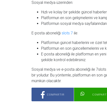
Sosyal medya üzerinden:
Hızlı ve kolay bir şekilde güncel haberleri
Platformun en son gelişmelerini ve kampa
Platformun sosyal medya sayfalarından özel
E-posta aboneliği
slots 7
ile:
Platformun güncel haberlerini ve özel tekl
Platformun en son güncellemelerini ve ka
E-posta aboneliği ile platformun en yeni m
şekilde kontrol edebilirsiniz.
Sosyal medya ve e-posta aboneliği ile 7slots g
bir yoludur. Bu yöntemle, platformun en son ge
mümkün olacaktır.
COMPARTIR
COMPART