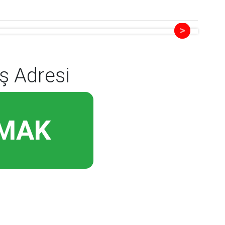
ş Adresi
MAK