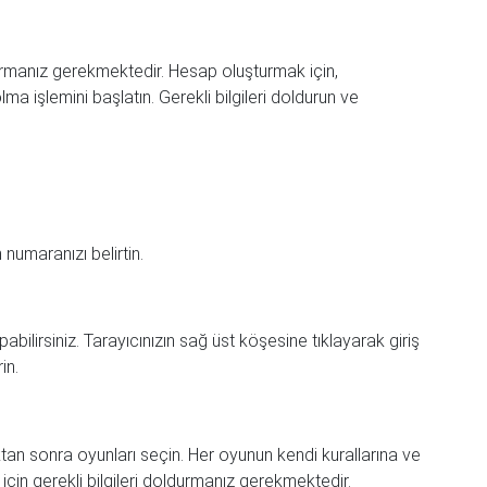
urmanız gerekmektedir. Hesap oluşturmak için,
ma işlemini başlatın. Gerekli bilgileri doldurun ve
numaranızı belirtin.
abilirsiniz. Tarayıcınızın sağ üst köşesine tıklayarak giriş
in.
ktan sonra oyunları seçin. Her oyunun kendi kurallarına ve
çin gerekli bilgileri doldurmanız gerekmektedir.