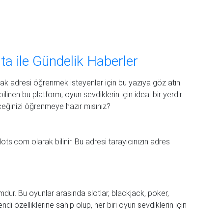
a ile Gündelik Haberler
acak adresi öğrenmek isteyenler için bu yazıya göz atın.
ilinen bu platform, oyun sevdiklerin için ideal bir yerdir.
leceğinizi öğrenmeye hazır mısınız?
ots.com olarak bilinir. Bu adresi tarayıcınızın adres
rmdur. Bu oyunlar arasında slotlar, blackjack, poker,
i özelliklerine sahip olup, her biri oyun sevdiklerin için