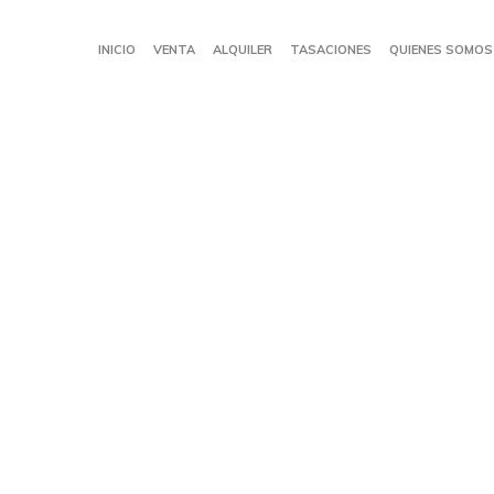
INICIO
VENTA
ALQUILER
TASACIONES
QUIENES SOMOS