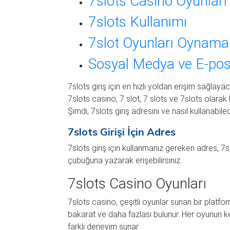
7slots Casino Oyunları
7slots Kullanımı
7slot Oyunları Oynama
Sosyal Medya ve E-post
7slots giriş için en hızlı yoldan erişim sağlay
7slots casino, 7 slot, 7 slots ve 7slots olarak b
Şimdi, 7slots giriş adresini ve nasıl kullanabi
7slots Girişi İçin Adres
7slots giriş için kullanmanız gereken adres, 7sl
çubuğuna yazarak erişebilirsiniz.
7slots Casino Oyunları
7slots casino, çeşitli oyunlar sunan bir platfo
bakarat ve daha fazlası bulunur. Her oyunun kend
farklı deneyim sunar.