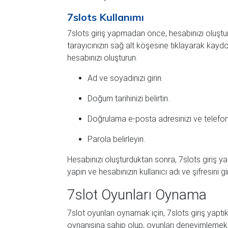
7slots Kullanımı
7slots giriş yapmadan önce, hesabınızı oluşt
tarayıcınızın sağ alt köşesine tıklayarak kaydol
hesabınızı oluşturun.
Ad ve soyadınızı girin.
Doğum tarihinizi belirtin.
Doğrulama e-posta adresinizi ve telefon 
Parola belirleyin.
Hesabınızı oluşturduktan sonra, 7slots giriş yap
yapın ve hesabınızın kullanıcı adı ve şifresini gir
7slot Oyunları Oynama
7slot oyunları oynamak için, 7slots giriş yaptı
oynanışına sahip olup, oyunları deneyimlemek i