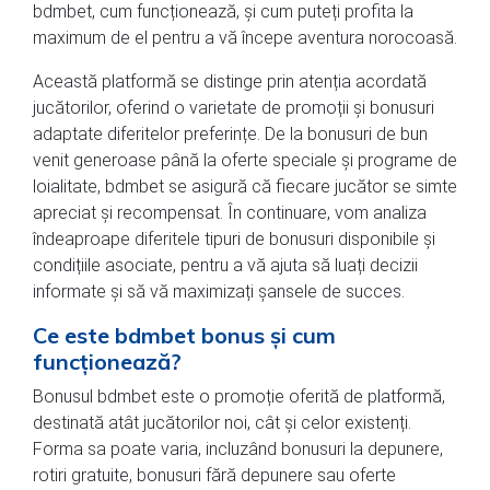
bdmbet, cum funcționează, și cum puteți profita la
maximum de el pentru a vă începe aventura norocoasă.
Această platformă se distinge prin atenția acordată
jucătorilor, oferind o varietate de promoții și bonusuri
adaptate diferitelor preferințe. De la bonusuri de bun
venit generoase până la oferte speciale și programe de
loialitate, bdmbet se asigură că fiecare jucător se simte
apreciat și recompensat. În continuare, vom analiza
îndeaproape diferitele tipuri de bonusuri disponibile și
condițiile asociate, pentru a vă ajuta să luați decizii
informate și să vă maximizați șansele de succes.
Ce este bdmbet bonus și cum
funcționează?
Bonusul bdmbet este o promoție oferită de platformă,
destinată atât jucătorilor noi, cât și celor existenți.
Forma sa poate varia, incluzând bonusuri la depunere,
rotiri gratuite, bonusuri fără depunere sau oferte