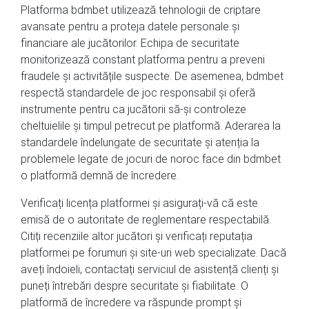
Platforma bdmbet utilizează tehnologii de criptare
avansate pentru a proteja datele personale și
financiare ale jucătorilor. Echipa de securitate
monitorizează constant platforma pentru a preveni
fraudele și activitățile suspecte. De asemenea, bdmbet
respectă standardele de joc responsabil și oferă
instrumente pentru ca jucătorii să-și controleze
cheltuielile și timpul petrecut pe platformă. Aderarea la
standardele îndelungate de securitate și atenția la
problemele legate de jocuri de noroc face din bdmbet
o platformă demnă de încredere.
Verificați licența platformei și asigurați-vă că este
emisă de o autoritate de reglementare respectabilă.
Citiți recenziile altor jucători și verificați reputația
platformei pe forumuri și site-uri web specializate. Dacă
aveți îndoieli, contactați serviciul de asistență clienți și
puneți întrebări despre securitate și fiabilitate. O
platformă de încredere va răspunde prompt și