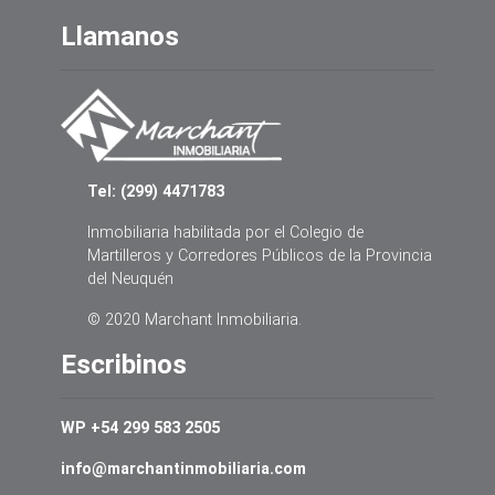
Llamanos
Tel: (299) 4471783
Inmobiliaria habilitada por el Colegio de
Martilleros y Corredores Públicos de la Provincia
del Neuquén
© 2020 Marchant Inmobiliaria.
Escribinos
WP +54 299 583 2505
info@marchantinmobiliaria.com