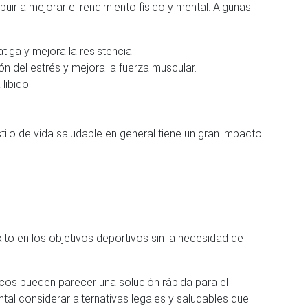
ir a mejorar el rendimiento físico y mental. Algunas
tiga y mejora la resistencia.
ón del estrés y mejora la fuerza muscular.
libido.
tilo de vida saludable en general tiene un gran impacto
ito en los objetivos deportivos sin la necesidad de
icos pueden parecer una solución rápida para el
al considerar alternativas legales y saludables que