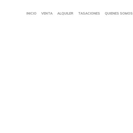
INICIO
VENTA
ALQUILER
TASACIONES
QUIENES SOMOS