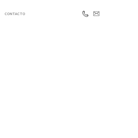
CONTACTO