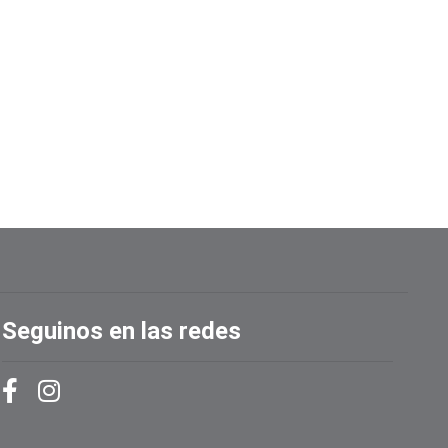
Seguinos en las redes