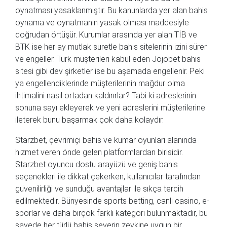
oynatması yasaklanmıştır. Bu kanunlarda yer alan bahis
oynama ve oynatmanın yasak olması maddesiyle
doğrudan örtüşür. Kurumlar arasında yer alan TİB ve
BTK ise her ay mutlak suretle bahis sitelerinin izini sürer
ve engeller. Türk müşterileri kabul eden Jojobet bahis
sitesi gibi dev şirketler ise bu aşamada engellenir. Peki
ya engellendiklerinde müşterilerinin mağdur olma
ihtimalini nasıl ortadan kaldırırlar? Tabi ki adreslerinin
sonuna sayı ekleyerek ve yeni adreslerini müşterilerine
ileterek bunu başarmak çok daha kolaydır.
Starzbet, çevrimiçi bahis ve kumar oyunları alanında
hizmet veren önde gelen platformlardan birisidir.
Starzbet oyuncu dostu arayüzü ve geniş bahis
seçenekleri ile dikkat çekerken, kullanıcılar tarafından
güvenilirliği ve sunduğu avantajlar ile sıkça tercih
edilmektedir. Bünyesinde sports betting, canlı casino, e-
sporlar ve daha birçok farklı kategori bulunmaktadır, bu
sayede her türlü bahis severin zevkine uygun bir