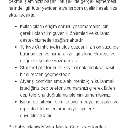
çekme işleminizin başarılı bir şekilde gerçekleşmemesi
halinde ilgili tutar yeniden atyarışı.com üyelik hesabınıza
aktarılacaktır.
Kullanıcıların erişim sorunu yaşamamaları için
gerekli olan tüm güvenlik önlemleri ve kullanıcı
destek hizmetleri sağlamaktadır.
Türkiye Cumhuriyeti nüfus cüzdanınızın ön yüzünde
bulunan seri ve numaranızı, ilgili alana eksiksiz ve
doğru bir şekilde yazmalısınız.
Starzbet platformuna kayıt olmak oldukça basit
bir süreçten geçmektedir.
Atyarışı.com’dan sms alabilmeniz için, kullanmak
istediğiniz cep telefonu numaranızı girerek lütfen
cep telefonu doğrulama işlemini tamamlayınız.
Bu adres, sitenin resmi sosyal medya hesapları ve
e-posta bildirimleri aracılığıyla üyelere
duyurulmaktadır.
Bu bahis sitesinde Visa, MasterCard, kredi kartları,