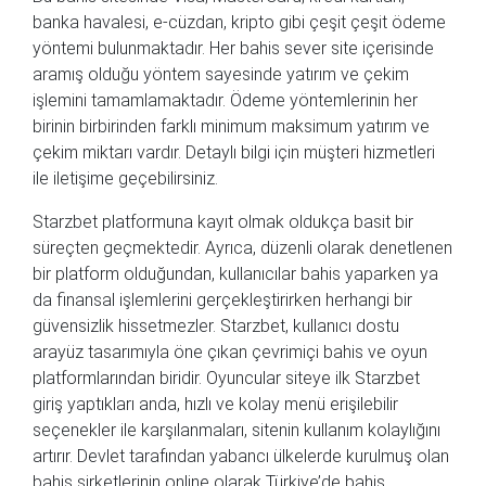
banka havalesi, e-cüzdan, kripto gibi çeşit çeşit ödeme
yöntemi bulunmaktadır. Her bahis sever site içerisinde
aramış olduğu yöntem sayesinde yatırım ve çekim
işlemini tamamlamaktadır. Ödeme yöntemlerinin her
birinin birbirinden farklı minimum maksimum yatırım ve
çekim miktarı vardır. Detaylı bilgi için müşteri hizmetleri
ile iletişime geçebilirsiniz.
Starzbet platformuna kayıt olmak oldukça basit bir
süreçten geçmektedir. Ayrıca, düzenli olarak denetlenen
bir platform olduğundan, kullanıcılar bahis yaparken ya
da finansal işlemlerini gerçekleştirirken herhangi bir
güvensizlik hissetmezler. Starzbet, kullanıcı dostu
arayüz tasarımıyla öne çıkan çevrimiçi bahis ve oyun
platformlarından biridir. Oyuncular siteye ilk Starzbet
giriş yaptıkları anda, hızlı ve kolay menü erişilebilir
seçenekler ile karşılanmaları, sitenin kullanım kolaylığını
artırır. Devlet tarafından yabancı ülkelerde kurulmuş olan
bahis şirketlerinin online olarak Türkiye’de bahis