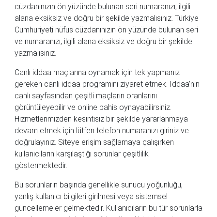
cüzdanınızın ön yüzünde bulunan seri numaranızı, ilgili
alana eksiksiz ve doğru bir şekilde yazmalısınız. Türkiye
Cumhuriyeti nüfus cüzdanınızın ön yüzünde bulunan seri
ve numaranızı, ilgili alana eksiksiz ve doğru bir şekilde
yazmalısınız.
Canlı iddaa maçlarına oynamak için tek yapmanız
gereken canlı iddaa programını ziyaret etmek. Iddaa’nın
canlı sayfasından çeşitli maçların oranlarını
görüntüleyebilir ve online bahis oynayabilirsiniz.
Hizmetlerimizden kesintisiz bir şekilde yararlanmaya
devam etmek için lütfen telefon numaranızı giriniz ve
doğrulayınız. Siteye erişim sağlamaya çalışırken
kullanıcıların karşılaştığı sorunlar çeşitlilik
göstermektedir.
Bu sorunların başında genellikle sunucu yoğunluğu,
yanlış kullanıcı bilgileri girilmesi veya sistemsel
güncellemeler gelmektedir. Kullanıcıların bu tür sorunlarla