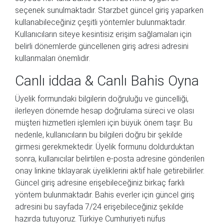
seçenek sunulmaktadır. Starzbet güncel giriş yaparken
kullanabileceğiniz çeşitli yöntemler bulunmaktadır.
Kullanıcıların siteye kesintisiz erişim sağlamaları için
belirli dönemlerde güncellenen giriş adresi adresini
kullanmaları önemlidir.
Canlı iddaa & Canlı Bahis Oyna
Üyelik formundaki bilgilerin doğruluğu ve güncelliği,
ilerleyen dönemde hesap doğrulama süreci ve olası
müşteri hizmetleri işlemleri için büyük önem taşır. Bu
nedenle, kullanıcıların bu bilgileri doğru bir şekilde
girmesi gerekmektedir. Üyelik formunu doldurduktan
sonra, kullanıcılar belirtilen e-posta adresine gönderilen
onay linkine tıklayarak üyeliklerini aktif hale getirebilirler.
Güncel giriş adresine erişebileceğiniz birkaç farklı
yöntem bulunmaktadır. Bahis everler için güncel giriş
adresini bu sayfada 7/24 erişebileceğiniz şekilde
hazırda tutuyoruz. Türkiye Cumhuriyeti nüfus