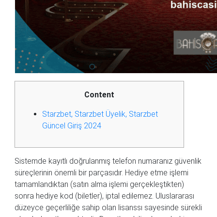
Content
Starzbet, Starzbet Üyelik, Starzbet
Güncel Giriş 2024
Sistemde kayıtlı doğrulanmış telefon numaranız güvenlik
süreçlerinin önemli bir parçasıdır. Hediye etme işlemi
tamamlandıktan (satın alma işlemi gerçekleştikten)
sonra hediye kod (biletler), iptal edilemez. Uluslararası
düzeyce geçerliliğe sahip olan lisanssı sayesinde sürekli