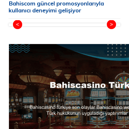
Bahiscom güncel promosyonlarıyla
kullanıcı deneyimi gelişiyor