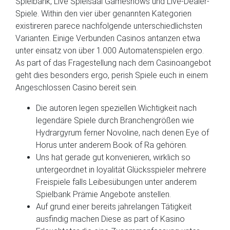
Spielbank, Live Spielsaal Gameshows und Live-Dealer-
Spiele. Within den vier über genannten Kategorien
existireren parece nachfolgende unterschiedlichsten
Varianten. Einige Verbunden Casinos antanzen etwa
unter einsatz von über 1.000 Automatenspielen ergo.
As part of das Fragestellung nach dem Casinoangebot
geht dies besonders ergo, perish Spiele euch in einem
Angeschlossen Casino bereit sein.
Die autoren legen speziellen Wichtigkeit nach
legendäre Spiele durch Branchengrößen wie
Hydrargyrum ferner Novoline, nach denen Eye of
Horus unter anderem Book of Ra gehören.
Uns hat gerade gut konvenieren, wirklich so
untergeordnet in loyalität Glücksspieler mehrere
Freispiele falls Leibesübungen unter anderem
Spielbank Prämie Angebote anstellen.
Auf grund einer bereits jahrelangen Tätigkeit
ausfindig machen Diese as part of Kasino