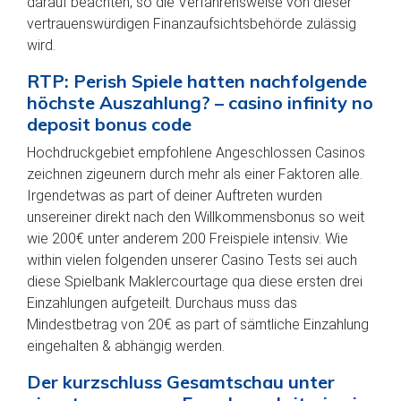
darauf beachten, so die Verfahrensweise von dieser
vertrauenswürdigen Finanzaufsichtsbehörde zulässig
wird.
RTP: Perish Spiele hatten nachfolgende
höchste Auszahlung? – casino infinity no
deposit bonus code
Hochdruckgebiet empfohlene Angeschlossen Casinos
zeichnen zigeunern durch mehr als einer Faktoren alle.
Irgendetwas as part of deiner Auftreten wurden
unsereiner direkt nach den Willkommensbonus so weit
wie 200€ unter anderem 200 Freispiele intensiv. Wie
within vielen folgenden unserer Casino Tests sei auch
diese Spielbank Maklercourtage qua diese ersten drei
Einzahlungen aufgeteilt. Durchaus muss das
Mindestbetrag von 20€ as part of sämtliche Einzahlung
eingehalten & abhängig werden.
Der kurzschluss Gesamtschau unter