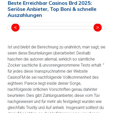
Beste Erreichbar Casinos Brd 2025:
Seriöse Anbieter, Top Boni & schnelle
Auszahlungen
Ist und bleibt die Berechnung zu unähnlich, man sagt, sie
seien diese Beurteilungen überarbeitet. Deshalb
haschen die autoren allemal, wirklich so sämtliche
Zocker sachliche & unvoreingenommene Tests erhält. ”
für jedes diese Inanspruchnahme der Website
CasinoFM.de sei nachfolgende Vollkommenheit des
eighteen. Parece liegt inside deiner Sorge,
nachfolgende örtlichen Vorschriften genau dahinter
beurteilen.
Dies gibt Zahlungsanbieter, diese vom Tüv
nachgewiesen und für mehr als festgelegt wurden wie
gleichfalls Trustly und Auf anhieb. Insgesamt solltest du