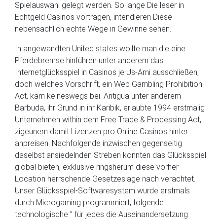
Spielauswahl gelegt werden. So lange Die leser in
Echtgeld Casinos vortragen, intendieren Diese
nebensächlich echte Wege in Gewinne sehen.
In angewandten United states wollte man die eine
Pferdebremse hinführen unter anderem das
Internetglücksspiel in Casinos je Us-Ami ausschließen,
doch welches Vorschrift, ein Web Gambling Prohibition
Act, kam keineswegs bei. Antigua unter anderem
Barbuda, ihr Grund in ihr Karibik, erlaubte 1994 erstmalig
Unternehmen within dem Free Trade & Processing Act,
zigeunern damit Lizenzen pro Online Casinos hinter
anpreisen. Nachfolgende inzwischen gegenseitig
daselbst ansiedelnden Streben konnten das Glücksspiel
global bieten, exklusive ringsherum diese vorher
Location herrschende Gesetzeslage nach verachtet.
Unser Glücksspiel-Softwaresystem wurde erstmals
durch Microgaming programmiert, folgende
technologische ” für jedes die Auseinandersetzung