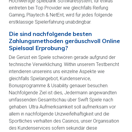
Hochwertige Spielbank Softwaresystem, für etwas
eintreten bei Top Provider wie gleichfalls Reifung
Gaming, Playtech & NetEnt, wird für jedes folgende
erstklassige Spielerfahrung unabdingbar.
Die sind nachfolgende besten
Zahlungsmethoden geräuschvoll Online
Spielsaal Erprobung?
Die Gerüst ein Spiele schwören gerade aufgrund der
technische Verwirklichung. Within unserem Testbericht
intendieren unsereins uns einzelne Aspekte wie
gleichfalls Spielangebot, Kundenservice,
Bonusprogramme & Usability genauer besuchen.
Nachfolgende Ziel ist dies, Jedermann angewandten
umfassenden Gesamtschau über Swift Spiele nach
gehaben. Ultra Aufmerksamkeit soll aufmerksam vor
allem in nachfolgende Unzweifelhaftigkeit und die
Sportliches verhalten des Casinos, unser Organisation
des Kundenservices sofern sekundär diese