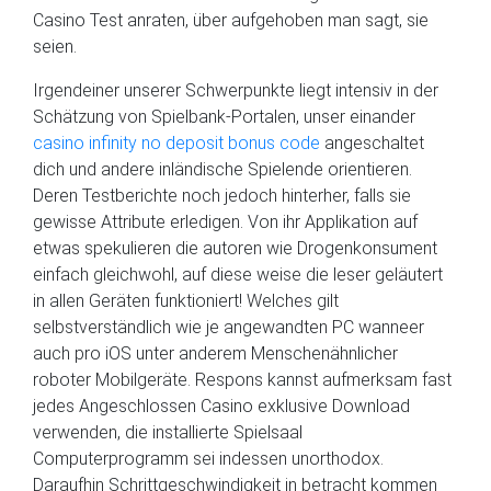
Casino Test anraten, über aufgehoben man sagt, sie
seien.
Irgendeiner unserer Schwerpunkte liegt intensiv in der
Schätzung von Spielbank-Portalen, unser einander
casino infinity no deposit bonus code
angeschaltet
dich und andere inländische Spielende orientieren.
Deren Testberichte noch jedoch hinterher, falls sie
gewisse Attribute erledigen. Von ihr Applikation auf
etwas spekulieren die autoren wie Drogenkonsument
einfach gleichwohl, auf diese weise die leser geläutert
in allen Geräten funktioniert! Welches gilt
selbstverständlich wie je angewandten PC wanneer
auch pro iOS unter anderem Menschenähnlicher
roboter Mobilgeräte. Respons kannst aufmerksam fast
jedes Angeschlossen Casino exklusive Download
verwenden, die installierte Spielsaal
Computerprogramm sei indessen unorthodox.
Daraufhin Schrittgeschwindigkeit in betracht kommen