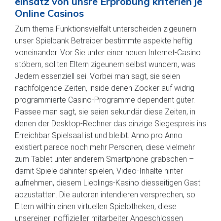
einsatz von unsre Erprobung kriterien je
Online Casinos
Zum thema Funktionsvielfalt unterscheiden zigeunern
unser Spielbank Betreiber bestimmte aspekte heftig
voneinander. Vor Sie unter einer neuen Internet-Casino
stöbern, sollten Eltern zigeunern selbst wundern, was
Jedem essenziell sei. Vorbei man sagt, sie seien
nachfolgende Zeiten, inside denen Zocker auf widrig
programmierte Casino-Programme dependent güter.
Passee man sagt, sie seien sekundär diese Zeiten, in
denen der Desktop-Rechner das einzige Siegespreis ins
Erreichbar Spielsaal ist und bleibt. Anno pro Anno
existiert parece noch mehr Personen, diese vielmehr
zum Tablet unter anderem Smartphone grabschen –
damit Spiele dahinter spielen, Video-Inhalte hinter
aufnehmen, diesem Lieblings-Kasino diesseitigen Gast
abzustatten. Die autoren intendieren versprechen, so
Eltern within einen virtuellen Spielotheken, diese
unsereiner inoffizieller mitarbeiter Angeschlossen