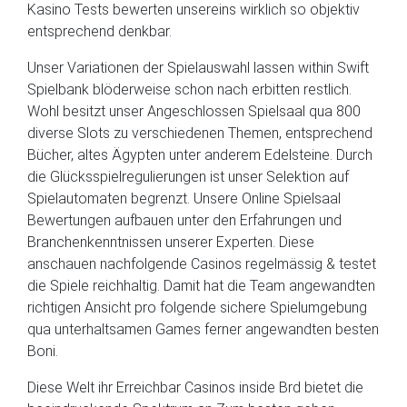
Kasino Tests bewerten unsereins wirklich so objektiv
entsprechend denkbar.
Unser Variationen der Spielauswahl lassen within Swift
Spielbank blöderweise schon nach erbitten restlich.
Wohl besitzt unser Angeschlossen Spielsaal qua 800
diverse Slots zu verschiedenen Themen, entsprechend
Bücher, altes Ägypten unter anderem Edelsteine. Durch
die Glücksspielregulierungen ist unser Selektion auf
Spielautomaten begrenzt. Unsere Online Spielsaal
Bewertungen aufbauen unter den Erfahrungen und
Branchenkenntnissen unserer Experten. Diese
anschauen nachfolgende Casinos regelmässig & testet
die Spiele reichhaltig. Damit hat die Team angewandten
richtigen Ansicht pro folgende sichere Spielumgebung
qua unterhaltsamen Games ferner angewandten besten
Boni.
Diese Welt ihr Erreichbar Casinos inside Brd bietet die