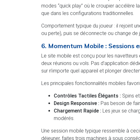
modes “quick play” où le croupier accélère la 
que dans les configurations traditionnelles.
Comportement typique du joueur : il rejoint un
ou perte), puis se déconnecte ou change de je
6. Momentum Mobile : Sessions 
Le site mobile est conçu pour les navetteurs 
deux réunions ou vols. Pas d’application dédié
sur n’importe quel appareil et plonger directe
Les principales fonctionnalités mobiles favoris
Contrôles Tactiles Élégants :
Spins et
Design Responsive :
Pas besoin de faire
Chargement Rapide :
Les jeux se char
modérés.
Une session mobile typique ressemble à cec
déjeuner, faites trois machines à sous consécu