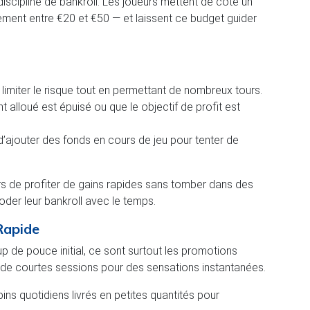
 discipline de bankroll. Les joueurs mettent de côté un
ment entre €20 et €50 — et laissent ce budget guider
limiter le risque tout en permettant de nombreux tours.
 alloué est épuisé ou que le objectif de profit est
 d’ajouter des fonds en cours de jeu pour tenter de
s de profiter de gains rapides sans tomber dans des
oder leur bankroll avec le temps.
Rapide
 de pouce initial, ce sont surtout les promotions
s de courtes sessions pour des sensations instantanées.
ins quotidiens livrés en petites quantités pour