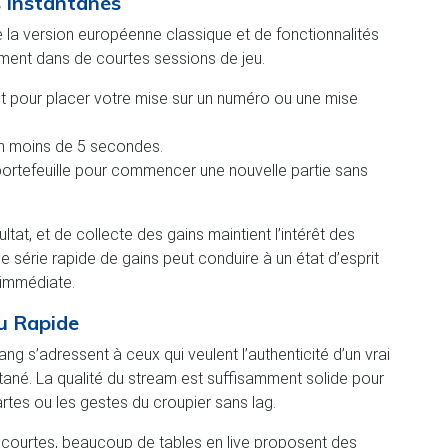
s Instantanés
la version européenne classique et de fonctionnalités
ment dans de courtes sessions de jeu.
t pour placer votre mise sur un numéro ou une mise
n moins de 5 secondes.
portefeuille pour commencer une nouvelle partie sans
tat, et de collecte des gains maintient l’intérêt des
ne série rapide de gains peut conduire à un état d’esprit
e immédiate.
eu Rapide
 s’adressent à ceux qui veulent l’authenticité d’un vrai
ané. La qualité du stream est suffisamment solide pour
rtes ou les gestes du croupier sans lag.
courtes, beaucoup de tables en live proposent des