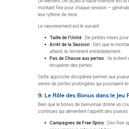
Un élément clé du jeu à haute intensité est la
montant fixe pour chaque session — générale
leur rythme de mise.
Le raisonnement est le suivant :
Taille de l’Unité :
De petites mises pour 
Arrêt de la Session :
Dès que le montant
atteint, ils terminent immédiatement.
Pas de Chasse aux pertes :
Ils évitent
récupérer des pertes.
Cette approche disciplinée permet aux joueur
séries de pertes prolongées qui pourraient ér
9. Le Rôle des Bonus dans le Jeu 
Bien que le bonus de bienvenue donne un coup
continues qui alimentent l’appétit des joueur
Campagnes de Free Spins :
Des free sp