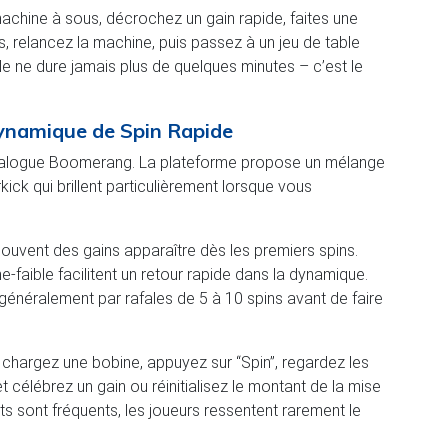
achine à sous, décrochez un gain rapide, faites une
, relancez la machine, puis passez à un jeu de table
e ne dure jamais plus de quelques minutes – c’est le
Dynamique de Spin Rapide
atalogue Boomerang. La plateforme propose un mélange
kick qui brillent particulièrement lorsque vous
ouvent des gains apparaître dès les premiers spins.
e‑faible facilitent un retour rapide dans la dynamique.
généralement par rafales de 5 à 10 spins avant de faire
chargez une bobine, appuyez sur “Spin”, regardez les
 célébrez un gain ou réinitialisez le montant de la mise
s sont fréquents, les joueurs ressentent rarement le