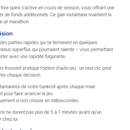
e free spins s’active en cours de session, vous offrant une
 de fonds additionnels. Ce gain instantané maintient la
ne un marathon.
ision
es parties rapides qui se terminent en quelques
menus superflus qui pourraient ralentir – vous permettant
ter avec une rapidité fulgurante.
s trouvent pratique l’option d’auto‑jeu : un seul clic peut
ntre chaque décision.
stantanées de votre bankroll après chaque main.
 pour faire avancer le jeu.
ement si non choisie en millisecondes.
ions ne durent pas plus de 5 à 7 minutes avant qu’un
 chez lui.