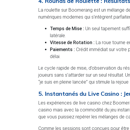
4. Rounds de Roulette : Résultat
La roulette sur Boomerang est un mélange de 
numériques modernes qui s’intègrent parfaite
Temps de Mise :
Un seul tapement suffi
latérale.
Vitesse de Rotation :
La roue tourne e
Paiements :
Crédit immédiat sur votre 
délai.
Le cycle rapide de mise, d’observation du résul
joueurs sans s’attarder sur un seul résultat. U
“je suis en pleine lancée” qui stimule la rejou
5. Instantanés du Live Casino : J
Les expériences de live casino chez Boomerang
casino mais avec la commodité du jeu instant
que vous puissiez repérer les mélanges de ca
Comme les sessions sont conçues pour être 