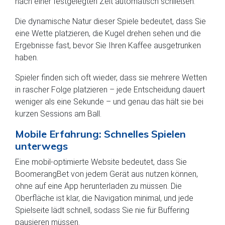
nach einer festgelegten Zeit automatisch schließen.
Die dynamische Natur dieser Spiele bedeutet, dass Sie
eine Wette platzieren, die Kugel drehen sehen und die
Ergebnisse fast, bevor Sie Ihren Kaffee ausgetrunken
haben.
Spieler finden sich oft wieder, dass sie mehrere Wetten
in rascher Folge platzieren – jede Entscheidung dauert
weniger als eine Sekunde – und genau das hält sie bei
kurzen Sessions am Ball.
Mobile Erfahrung: Schnelles Spielen
unterwegs
Eine mobil‑optimierte Website bedeutet, dass Sie
BoomerangBet von jedem Gerät aus nutzen können,
ohne auf eine App herunterladen zu müssen. Die
Oberfläche ist klar, die Navigation minimal, und jede
Spielseite lädt schnell, sodass Sie nie für Buffering
pausieren müssen.