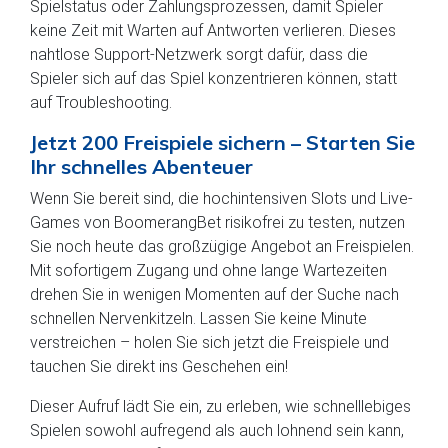
Spielstatus oder Zahlungsprozessen, damit Spieler
keine Zeit mit Warten auf Antworten verlieren. Dieses
nahtlose Support-Netzwerk sorgt dafür, dass die
Spieler sich auf das Spiel konzentrieren können, statt
auf Troubleshooting.
Jetzt 200 Freispiele sichern – Starten Sie
Ihr schnelles Abenteuer
Wenn Sie bereit sind, die hochintensiven Slots und Live-
Games von BoomerangBet risikofrei zu testen, nutzen
Sie noch heute das großzügige Angebot an Freispielen.
Mit sofortigem Zugang und ohne lange Wartezeiten
drehen Sie in wenigen Momenten auf der Suche nach
schnellen Nervenkitzeln. Lassen Sie keine Minute
verstreichen – holen Sie sich jetzt die Freispiele und
tauchen Sie direkt ins Geschehen ein!
Dieser Aufruf lädt Sie ein, zu erleben, wie schnelllebiges
Spielen sowohl aufregend als auch lohnend sein kann,