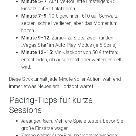
Minute 5–7:
Auf Live‑Roulette umsteigen; €5
Einsatz auf Rot platzieren.
Minute 7–9:
10 € gewinnen; €10 auf Schwarz
setzen; schnell verlieren, aber das Momentum
halten.
Minute 9–12:
Zurück zu Slots; zwei Runden
„Vegas Star“ im Auto‑Play-Modus (je 5 Spins).
Minute 12–15:
Mini‑Jackpot von 50 € treffen;
entscheiden, ob ausgezahlt oder weitergespielt
wird.
Diese Struktur hält jede Minute voller Action, während
immer etwas Neues am Horizont wartet.
Pacing-Tipps für kurze
Sessions
Anfangen klein:
Mehrere Spiele testen, bevor Sie
große Einsätze wagen.
Tempo halten:
Auto‑Play sparsam verwenden;