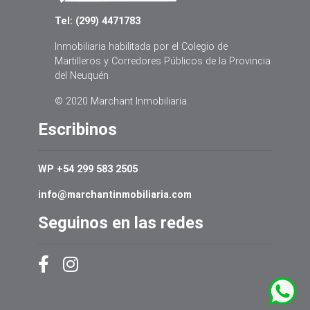
Tel: (299) 4471783
Inmobiliaria habilitada por el Colegio de
Martilleros y Corredores Públicos de la Provincia
del Neuquén
© 2020 Marchant Inmobiliaria.
Escribinos
WP +54 299 583 2505
info@marchantinmobiliaria.com
Seguinos en las redes