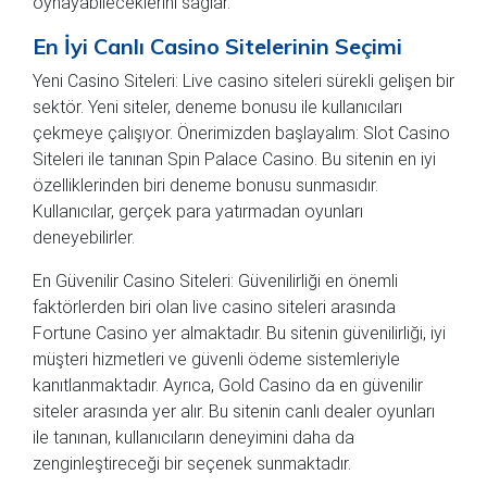
oynayabileceklerini sağlar.
En İyi Canlı Casino Sitelerinin Seçimi
Yeni Casino Siteleri: Live casino siteleri sürekli gelişen bir
sektör. Yeni siteler, deneme bonusu ile kullanıcıları
çekmeye çalışıyor. Önerimizden başlayalım: Slot Casino
Siteleri ile tanınan Spin Palace Casino. Bu sitenin en iyi
özelliklerinden biri deneme bonusu sunmasıdır.
Kullanıcılar, gerçek para yatırmadan oyunları
deneyebilirler.
En Güvenilir Casino Siteleri: Güvenilirliği en önemli
faktörlerden biri olan live casino siteleri arasında
Fortune Casino yer almaktadır. Bu sitenin güvenilirliği, iyi
müşteri hizmetleri ve güvenli ödeme sistemleriyle
kanıtlanmaktadır. Ayrıca, Gold Casino da en güvenilir
siteler arasında yer alır. Bu sitenin canlı dealer oyunları
ile tanınan, kullanıcıların deneyimini daha da
zenginleştireceği bir seçenek sunmaktadır.