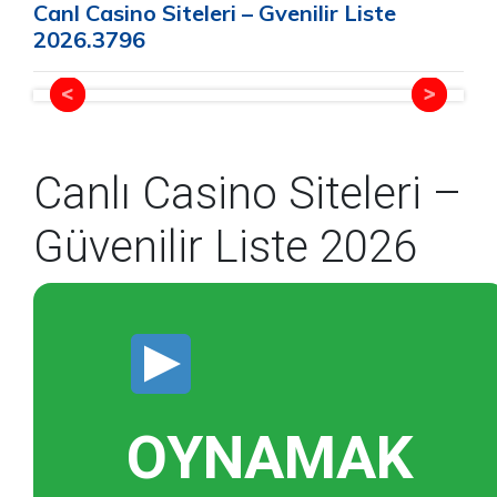
Canl Casino Siteleri – Gvenilir Liste
2026.3796
Canlı Casino Siteleri –
Güvenilir Liste 2026
OYNAMAK