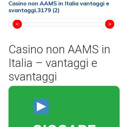
Casino non AAMS in Italia vantaggi e
svantaggi.3179 (2)
Casino non AAMS in
Italia – vantaggi e
svantaggi