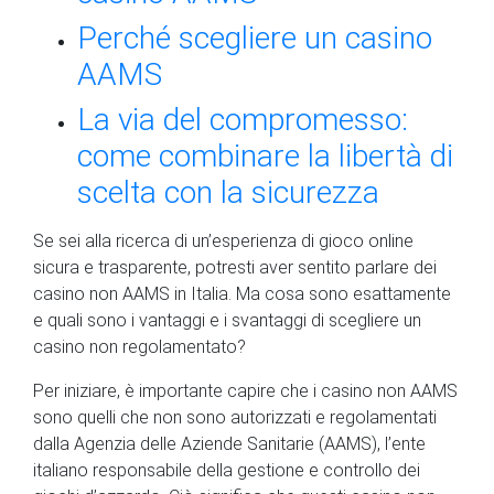
Perché scegliere un casino
AAMS
La via del compromesso:
come combinare la libertà di
scelta con la sicurezza
Se sei alla ricerca di un’esperienza di gioco online
sicura e trasparente, potresti aver sentito parlare dei
casino non AAMS in Italia. Ma cosa sono esattamente
e quali sono i vantaggi e i svantaggi di scegliere un
casino non regolamentato?
Per iniziare, è importante capire che i casino non AAMS
sono quelli che non sono autorizzati e regolamentati
dalla Agenzia delle Aziende Sanitarie (AAMS), l’ente
italiano responsabile della gestione e controllo dei