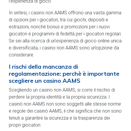
l’esperienza di gioco.
In sintesi, i casino non AAMS offrono una vasta gamma
di opzioni per i giocatori, tra cui giochi, depositi e
estrazioni, nonché bonus e promozioni per i nuovi
giocatori e programmi di fedeltà per i giocatori regolari.
Se sei alla ricerca di un’esperienza di gioco online unica
e diversificata, i casino non AAMS sono un’opzione da
considerare.
I rischi della mancanza di
regolamentazione: perchè è importante
scegliere un casino AAMS
Scegliendo un casino non AAMS, si corre il rischio di
perdere la propria identità e la propria sicurezza. I
casinò non AAMS non sono soggetti alle stesse norme
e regole dei casinò AAMS, il che significa che non sono
tenuti a garantire la sicurezza e la trasparenza dei
propri giocatori.