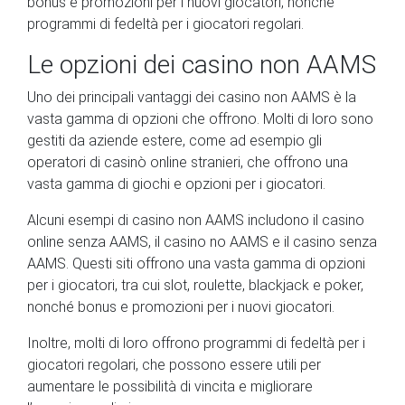
bonus e promozioni per i nuovi giocatori, nonché
programmi di fedeltà per i giocatori regolari.
Le opzioni dei casino non AAMS
Uno dei principali vantaggi dei casino non AAMS è la
vasta gamma di opzioni che offrono. Molti di loro sono
gestiti da aziende estere, come ad esempio gli
operatori di casinò online stranieri, che offrono una
vasta gamma di giochi e opzioni per i giocatori.
Alcuni esempi di casino non AAMS includono il casino
online senza AAMS, il casino no AAMS e il casino senza
AAMS. Questi siti offrono una vasta gamma di opzioni
per i giocatori, tra cui slot, roulette, blackjack e poker,
nonché bonus e promozioni per i nuovi giocatori.
Inoltre, molti di loro offrono programmi di fedeltà per i
giocatori regolari, che possono essere utili per
aumentare le possibilità di vincita e migliorare