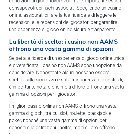
condizioni di gioco favorevoli, ma è importante essere
consapevoli dei rischi associati. Scegliendo un casino
online, assicurati di fare la tua ricerca e di leggere le
recensioni e le recensioni dei giocatori per garantire
una esperienza di gioco online sicura e trasparente.
La libertà di scelta: i casino non AAMS
offrono una vasta gamma di opzioni
Se sei alla ricerca di un’esperienza di gioco online unica
e diversificata, i casino non AAMS sono un’opzione da
considerare. Nonostante alcuni possano essere
scettici sulla sicurezza e sulla trasparenza di questi siti,
è importante notare che molti di loro offrono una vasta
gamma di opzioni per i giocatori.
I migliori casinò online non AAMS offrono una vasta
gamma di giochi, tra cui slot, roulette, blackjack e
poker, nonché una vasta gamma di opzioni per i
depositi e le estrazioni. Inoltre, molti di loro offrono