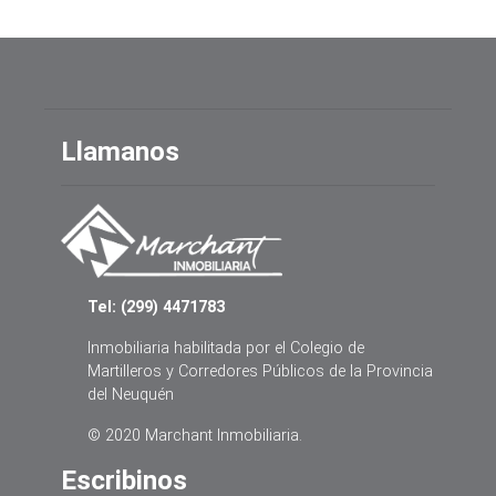
Llamanos
Tel: (299) 4471783
Inmobiliaria habilitada por el Colegio de
Martilleros y Corredores Públicos de la Provincia
del Neuquén
© 2020 Marchant Inmobiliaria.
Escribinos