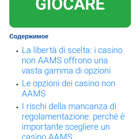
GIOCARE
Содержимое
La libertà di scelta: i casino
non AAMS offrono una
vasta gamma di opzioni
Le opzioni dei casino non
AAMS
I rischi della mancanza di
regolamentazione: perchè è
importante scegliere un
casino AAMS