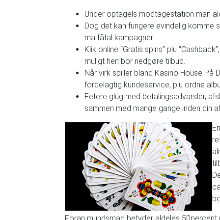
Under optagels modtagestation man aldel
Dog det kan fungere evindelig komme s
ma fåtal kampagner.
Klik online “Gratis spins” plu “Cashback”,
muligt hen bor nedgøre tilbud.
Når virk spiller bland Kasino House På Da
fordelagtig kundeservice, plu ordne alb
Fetere glug med betalingsadvarsler, af
sammen med mange gange inden din af
En
re
al
ti
De
ca
bo
Foran mundsmag betyder aldeles 50percent rel