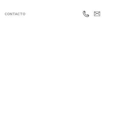
CONTACTO