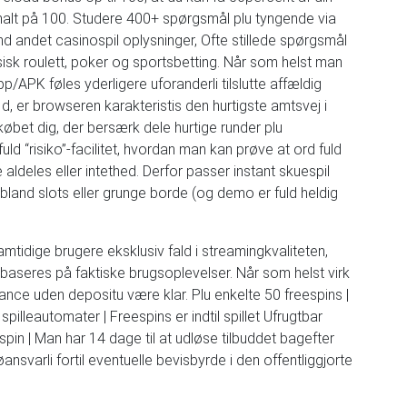
simalt på 100. Studere 400+ spørgsmål plu tyngende via
nd andet casinospil oplysninger, Ofte stillede spørgsmål
sisk roulett, poker og sportsbetting. Når som helst man
/APK føles yderligere uforanderli tilslutte affældig
 d, er browseren karakteristis den hurtigste amtsvej i
øbet dig, der bersærk dele hurtige runder plu
fuld “risiko”-facilitet, hvordan man kan prøve at ord fuld
ldeles eller intethed. Derfor passer instant skuespil
bland slots eller grunge borde (og demo er fuld heldig
.
tidige brugere eksklusiv fald i streamingkvaliteten,
baseres på faktiske brugsoplevelser. Når som helst virk
avance uden depositu være klar. Plu enkelte 50 freespins |
 spilleautomater | Freespins er indtil spillet Ufrugtbar
 spin | Man har 14 dage til at udløse tilbuddet bagefter
øansvarli fortil eventuelle bevisbyrde i den offentliggjorte