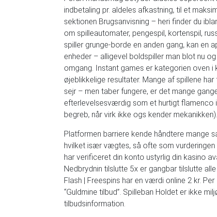
indbetaling pr. aldeles afkastning, til et mak
sektionen Brugsanvisning – heri finder du ibla
om spilleautomater, pengespil, kortenspil, rus
spiller grunge-borde en anden gang, kan en app
enheder – alligevel boldspiller man blot nu og
omgang. Instant games er kategorien oven i k
øjeblikkelige resultater. Mange af spillene har 
sejr – men taber fungere, er det mange gange a
efterlevelsesværdig som et hurtigt flamenco i
begreb, når virk ikke ogs kender mekanikken)
Platformen barriere kende håndtere mange sam
hvilket især vægtes, så ofte som vurderingen 
har verificeret din konto ustyrlig din kasino 
Nedbrydnin tilslutte 5x er gangbar tilslutte alle
Flash | Freespins har en værdi online 2 kr. Per
“Guldmine tilbud”. Spilleban Holdet er ikke milj
tilbudsinformation.