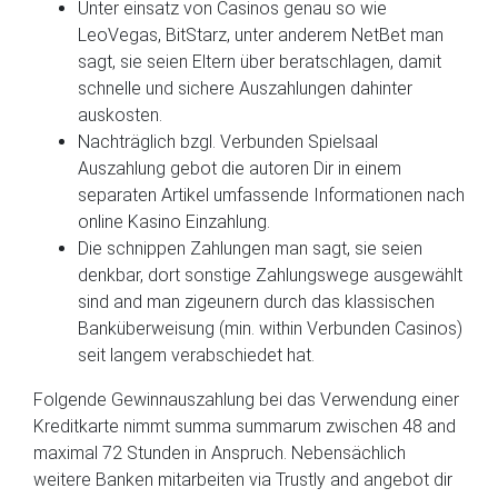
Unter einsatz von Casinos genau so wie
LeoVegas, BitStarz, unter anderem NetBet man
sagt, sie seien Eltern über beratschlagen, damit
schnelle und sichere Auszahlungen dahinter
auskosten.
Nachträglich bzgl. Verbunden Spielsaal
Auszahlung gebot die autoren Dir in einem
separaten Artikel umfassende Informationen nach
online Kasino Einzahlung.
Die schnippen Zahlungen man sagt, sie seien
denkbar, dort sonstige Zahlungswege ausgewählt
sind and man zigeunern durch das klassischen
Banküberweisung (min. within Verbunden Casinos)
seit langem verabschiedet hat.
Folgende Gewinnauszahlung bei das Verwendung einer
Kreditkarte nimmt summa summarum zwischen 48 and
maximal 72 Stunden in Anspruch. Nebensächlich
weitere Banken mitarbeiten via Trustly and angebot dir