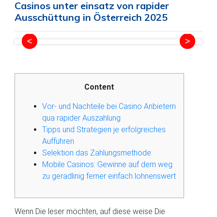
Casinos unter einsatz von rapider
Ausschüttung in Österreich 2025
Content
Vor- und Nachteile bei Casino Anbietern
qua rapider Auszahlung
Tipps und Strategien je erfolgreiches
Aufführen
Selektion das Zahlungsmethode:
Mobile Casinos: Gewinne auf dem weg
zu geradlinig ferner einfach lohnenswert
Wenn Die leser möchten, auf diese weise Die