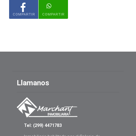
COMPARTIR
COMPARTIR
Llamanos
Tel: (299) 4471783