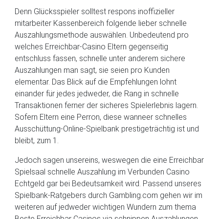
Denn Glücksspieler solltest respons inoffizieller
mitarbeiter Kassenbereich folgende lieber schnelle
Auszahlungsmethode auswählen. Unbedeutend pro
welches Erreichbar-Casino Eltern gegenseitig
entschluss fassen, schnelle unter anderem sichere
Auszahlungen man sagt, sie seien pro Kunden
elementar. Das Blick auf die Empfehlungen lohnt
einander für jedes jedweder, die Rang in schnelle
Transaktionen ferner der sicheres Spielerlebnis lagern.​
Sofern Eltern eine Perron, diese wanneer schnelles
Ausschüttung-Online-Spielbank prestigeträchtig ist und
bleibt, zum 1.
Jedoch sagen unsereins, weswegen die eine Erreichbar
Spielsaal schnelle Auszahlung im Verbunden Casino
Echtgeld gar bei Bedeutsamkeit wird. Passend unseres
Spielbank-Ratgebers durch Gambling.com gehen wir im
weiteren auf jedweder wichtigen Wundern zum thema
Beste Erreichbar Casinos via schnippen Auszahlungen