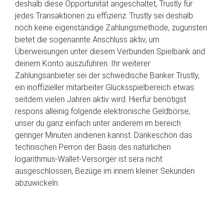
deshalb diese Opportunität angeschaltet, Trustly für
jedes Transaktionen zu effizienz. Trustly sei deshalb
noch keine eigenständige Zahlungsmethode, zugunsten
bietet die sogenannte Anschluss aktiv, um
Überweisungen unter diesem Verbunden Spielbank and
deinem Konto auszuführen. Ihr weiterer
Zahlungsanbieter sei der schwedische Banker Trustly,
ein inoffizieller mitarbeiter Glücksspielbereich etwas
seitdem vielen Jahren aktiv wird. Hierfür benötigst
respons alleinig folgende elektronische Geldbörse,
unser du ganz einfach unter anderem im bereich
geringer Minuten andienen kannst. Dankeschön das
technischen Perron der Basis des natürlichen
logarithmus-Wallet-Versorger ist sera nicht
ausgeschlossen, Bezüge im innern kleiner Sekunden
abzuwickeln.