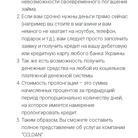
невозможности своевременного погашения
займа.
Если вам срочно нужны деньги прямо сейчас
(например вы стоите в магазине и вам
немного не хватает на ноутбук, телефон,
подарок и т.д.), вам следует просто заполнить
заявку и получить кредит на вашу дебетовую
или кредитную карту любого банка Украины.
Так же есть возможность получить
денежные средства на любой из кошельков
платёжной денежной системы.
Стоимость пролонгации – это сумма
начисленных процентов за предыдущий
период пропорционально количеству дней,
на которое имеется намерение
пролонгировать кредит.
Таким образом, Вы сможете составить
полное представление об услугах компании
“CCLOAN”.