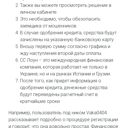
Также вы можете просмотреть решение в
личном кабинете.
Это необходимо, чтобы обезопасить
заемщика от мошенников.
В случае одобрения кредита, средства будут
зачислены на указанную банковскую карту.
Вношу первую сумму согласно графика и
жду наступления второй даты оплаты.
CC Лоун – это международная финансовая
компания, которая работает не только в
Украине, но и на рынках Испании и Грузии.
После того, как придет информация о
одобрении кредита, денежные средства
будут переведены расчетный счет в
кратчайшие сроки.
Например, пользователь под ником Vaka0404
рассказывает подробно о процедуре регистрации
и говорит, что она довольно простая. Финансовое