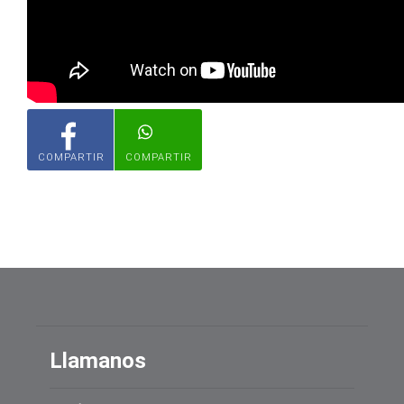
COMPARTIR
COMPARTIR
Llamanos