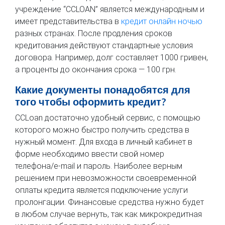
учреждение “CCLOAN” является международным и
имеет представительства в
кредит онлайн ночью
разных странах. После продления сроков
кредитования действуют стандартные условия
договора. Например, долг составляет 1000 гривен,
а проценты до окончания срока — 100 грн.
Какие документы понадобятся для
того чтобы оформить кредит?
CCLoan достаточно удобный сервис, с помощью
которого можно быстро получить средства в
нужный момент. Для входа в личный кабинет в
форме необходимо ввести свой номер
телефона/e-mail и пароль. Наиболее верным
решением при невозможности своевременной
оплаты кредита является подключение услуги
пролонгации. Финансовые средства нужно будет
в любом случае вернуть, так как микрокредитная