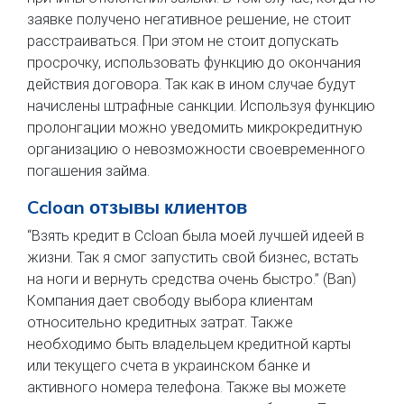
заявке получено негативное решение, не стоит
расстраиваться. При этом не стоит допускать
просрочку, использовать функцию до окончания
действия договора. Так как в ином случае будут
начислены штрафные санкции. Используя функцию
пролонгации можно уведомить микрокредитную
организацию о невозможности своевременного
погашения займа.
Ccloan отзывы клиентов
“Взять кредит в Ccloan была моей лучшей идеей в
жизни. Так я смог запустить свой бизнес, встать
на ноги и вернуть средства очень быстро.” (Ban)
Компания дает свободу выбора клиентам
относительно кредитных затрат. Также
необходимо быть владельцем кредитной карты
или текущего счета в украинском банке и
активного номера телефона. Также вы можете