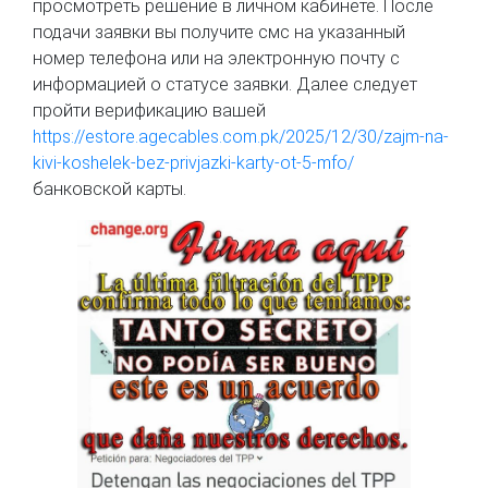
просмотреть решение в личном кабинете. После
подачи заявки вы получите смс на указанный
номер телефона или на электронную почту с
информацией о статусе заявки. Далее следует
пройти верификацию вашей
https://estore.agecables.com.pk/2025/12/30/zajm-na-
kivi-koshelek-bez-privjazki-karty-ot-5-mfo/
банковской карты.