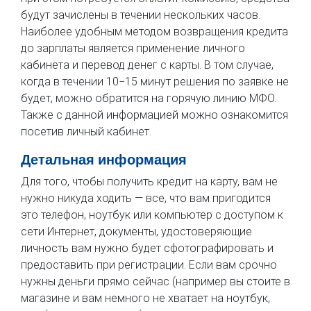
будут зачислены в течении нескольких часов.
Наиболее удобным методом возвращения кредита
до зарплаты является применение личного
кабинета и перевод денег с карты. В том случае,
когда в течении 10−15 минут решения по заявке не
будет, можно обратится на горячую линию МФО.
Также с данной информацией можно ознакомится
посетив личный кабинет.
Детальная информация
Для того, чтобы получить кредит на карту, вам не
нужно никуда ходить — все, что вам пригодится
это телефон, ноутбук или компьютер с доступом к
сети Интернет, документы, удостоверяющие
личность вам нужно будет сфотографировать и
предоставить при регистрации. Если вам срочно
нужны деньги прямо сейчас (например вы стоите в
магазине и вам немного не хватает на ноутбук,