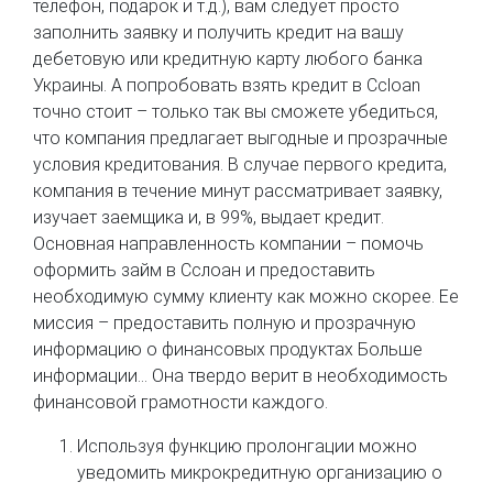
телефон, подарок и т.д.), вам следует просто
заполнить заявку и получить кредит на вашу
дебетовую или кредитную карту любого банка
Украины. А попробовать взять кредит в Ccloan
точно стоит – только так вы сможете убедиться,
что компания предлагает выгодные и прозрачные
условия кредитования. В случае первого кредита,
компания в течение минут рассматривает заявку,
изучает заемщика и, в 99%, выдает кредит.
Основная направленность компании – помочь
оформить займ в Сслоан и предоставить
необходимую сумму клиенту как можно скорее. Ее
миссия – предоставить полную и прозрачную
информацию о финансовых продуктах Больше
информации… Она твердо верит в необходимость
финансовой грамотности каждого.
Используя функцию пролонгации можно
уведомить микрокредитную организацию о