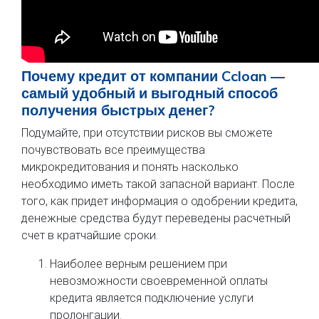
Почему кредит от компании Ccloan —
самый удобный и выгодный способ
получения быстрых денег?
Подумайте, при отсутствии рисков вы сможете
почувствовать все преимущества
микрокредитования и понять насколько
необходимо иметь такой запасной вариант. После
того, как придет информация о одобрении кредита,
денежные средства будут переведены расчетный
счет в кратчайшие сроки.
Наиболее верным решением при
невозможности своевременной оплаты
кредита является подключение услуги
пролонгации.