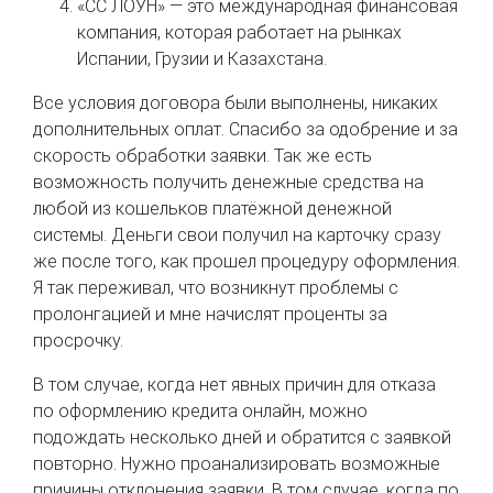
«CC ЛОУН» — это международная финансовая
компания, которая работает на рынках
Испании, Грузии и Казахстана.
Все условия договора были выполнены, никаких
дополнительных оплат. Спасибо за одобрение и за
скорость обработки заявки. Так же есть
возможность получить денежные средства на
любой из кошельков платёжной денежной
системы. Деньги свои получил на карточку сразу
же после того, как прошел процедуру оформления.
Я так переживал, что возникнут проблемы с
пролонгацией и мне начислят проценты за
просрочку.
В том случае, когда нет явных причин для отказа
по оформлению кредита онлайн, можно
подождать несколько дней и обратится с заявкой
повторно. Нужно проанализировать возможные
причины отклонения заявки. В том случае, когда по