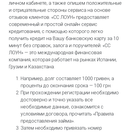
личном кабинете, а также опишем положительные
и отрицательные стороны сервиса на основе
отзывов клиентов. «CC ЛОУН» предоставляет
современный и простой онлайн сервис
кредитования, с помощью которого легко
получить кредит на Вашу банковскую карту за 10
минут без справок, залога и поручителей. «CC
ЛОУН» — это международная финансовая
компания, которая работает на рынках Испании,
Грузии и Казахстана.
Например, долг составляет 1000 гривен, а
проценты до окончания срока — 100 грн.
При прохождении регистрации необходимо
достоверно и точно указать все
необходимые данные, ознакомится с
условиями договора, прочитать «Правила
предоставления займа».
Затем необходимо привязать номер