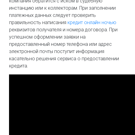
компания обратится с иском в судебную
инстанцию или к коллекторам. При заполнении
платежных данных следует проверить
правильность написания
кредит онлайн ночью
реквизитов получателя и номера договора. При
успешном оформлении заявки на
предоставленный номер телефона или адрес
электронной почты поступит информация
касательно решения сервиса о предоставлении
кредита.