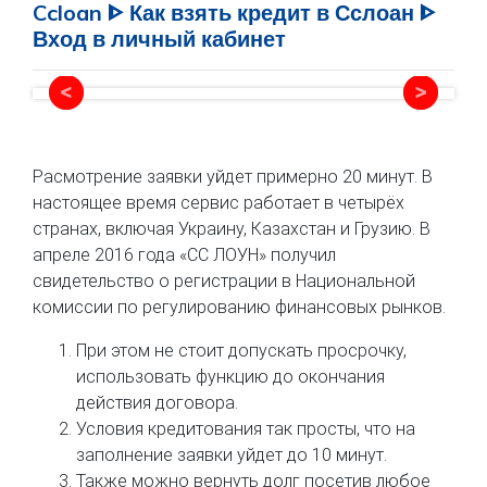
Ccloan ᐈ Как взять кредит в Сслоан ᐈ
Вход в личный кабинет
Расмотрение заявки уйдет примерно 20 минут. В
настоящее время сервис работает в четырёх
странах, включая Украину, Казахстан и Грузию. В
апреле 2016 года «СС ЛОУН» получил
свидетельство о регистрации в Национальной
комиссии по регулированию финансовых рынков.
При этом не стоит допускать просрочку,
использовать функцию до окончания
действия договора.
Условия кредитования так просты, что на
заполнение заявки уйдет до 10 минут.
Также можно вернуть долг посетив любое