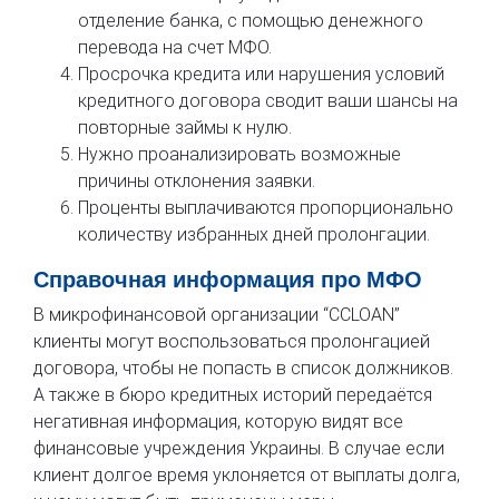
отделение банка, с помощью денежного
перевода на счет МФО.
Просрочка кредита или нарушения условий
кредитного договора сводит ваши шансы на
повторные займы к нулю.
Нужно проанализировать возможные
причины отклонения заявки.
Проценты выплачиваются пропорционально
количеству избранных дней пролонгации.
Справочная информация про МФО
В микрофинансовой организации “CCLOAN”
клиенты могут воспользоваться пролонгацией
договора, чтобы не попасть в список должников.
А также в бюро кредитных историй передаётся
негативная информация, которую видят все
финансовые учреждения Украины. В случае если
клиент долгое время уклоняется от выплаты долга,