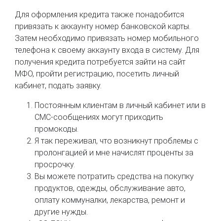
Для оформления кредита также понадобится
привязать к аккаунту номер банковской карты.
Затем необходимо привязать номер мобильного
телефона к своему аккаунту входа в систему. Для
получения кредита потребуется зайти на сайт
МФО, пройти регистрацию, посетить личный
кабинет, подать заявку.
Постоянным клиентам в личный кабинет или в
СМС-сообщениях могут приходить
промокоды.
Я так переживал, что возникнут проблемы с
пролонгацией и мне начислят проценты за
просрочку.
Вы можете потратить средства на покупку
продуктов, одежды, обслуживание авто,
оплату коммуналки, лекарства, ремонт и
другие нужды.