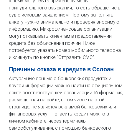
к нему могут быть применены меры
принудительного взыскания, то есть обращение в
суд с исковым заявлением. Поэтому заполнять
анкету нужно внимательно и проверяя вносимую
информацию. Микрофинансовые организации
могут отказывать клиентам в предоставлении
кредита без объяснения причин. Ниже
потребуется указать номер мобильного телефона
и кликнуть по кнопке “Отправить СМС”.
Причины отказа в кредите в Сслоан
Актуальные данные о банковских продуктах и
другой информации можно найти на официальном
сайте соответствующей организации. Информация,
размещенная на сайте, в том числе на этой
странице, не является рекламой банковских или
финансовых услуг. Погасить кредит можно в
личном кабинете, через терминалы
самообслуживания, с помощью банковского