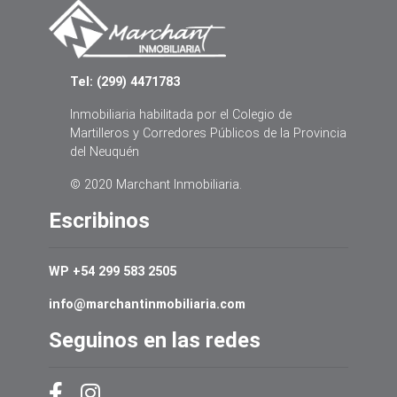
Tel: (299) 4471783
Inmobiliaria habilitada por el Colegio de
Martilleros y Corredores Públicos de la Provincia
del Neuquén
© 2020 Marchant Inmobiliaria.
Escribinos
WP +54 299 583 2505
info@marchantinmobiliaria.com
Seguinos en las redes