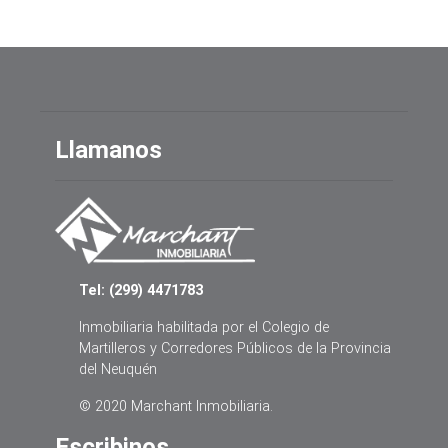
Llamanos
Tel: (299) 4471783
Inmobiliaria habilitada por el Colegio de
Martilleros y Corredores Públicos de la Provincia
del Neuquén
© 2020 Marchant Inmobiliaria.
Escribinos