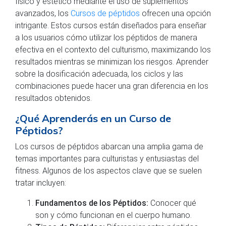
físico y estético mediante el uso de suplementos
avanzados, los
Cursos de péptidos
ofrecen una opción
intrigante. Estos cursos están diseñados para enseñar
a los usuarios cómo utilizar los péptidos de manera
efectiva en el contexto del culturismo, maximizando los
resultados mientras se minimizan los riesgos. Aprender
sobre la dosificación adecuada, los ciclos y las
combinaciones puede hacer una gran diferencia en los
resultados obtenidos.
¿Qué Aprenderás en un Curso de
Péptidos?
Los cursos de péptidos abarcan una amplia gama de
temas importantes para culturistas y entusiastas del
fitness. Algunos de los aspectos clave que se suelen
tratar incluyen:
Fundamentos de los Péptidos:
Conocer qué
son y cómo funcionan en el cuerpo humano.