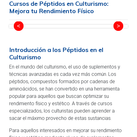
Cursos de Péptidos en Culturismo:
Mejora tu Rendimiento Físico
Introducción a los Péptidos en el
Culturismo
En el mundo del culturismo, el uso de suplementos y
técnicas avanzadas es cada vez más común. Los
péptidos, compuestos formados por cadenas de
aminoácidos, se han convertido en una herramienta
popular para aquellos que buscan optimizar su
rendimiento físico y estético. A través de cursos
especializados, los culturistas pueden aprender a
sacar el máximo provecho de estas sustancias.
Para aquellos interesados en mejorar su rendimiento