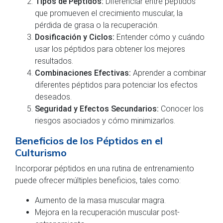
Tipos de Péptidos:
Diferenciar entre péptidos
que promueven el crecimiento muscular, la
pérdida de grasa o la recuperación.
Dosificación y Ciclos:
Entender cómo y cuándo
usar los péptidos para obtener los mejores
resultados.
Combinaciones Efectivas:
Aprender a combinar
diferentes péptidos para potenciar los efectos
deseados.
Seguridad y Efectos Secundarios:
Conocer los
riesgos asociados y cómo minimizarlos.
Beneficios de los Péptidos en el
Culturismo
Incorporar péptidos en una rutina de entrenamiento
puede ofrecer múltiples beneficios, tales como:
Aumento de la masa muscular magra.
Mejora en la recuperación muscular post-