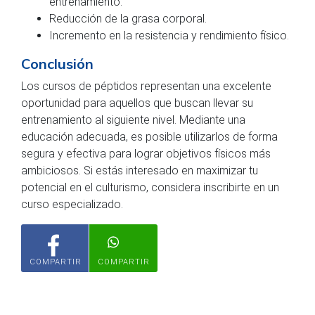
entrenamiento.
Reducción de la grasa corporal.
Incremento en la resistencia y rendimiento físico.
Conclusión
Los cursos de péptidos representan una excelente
oportunidad para aquellos que buscan llevar su
entrenamiento al siguiente nivel. Mediante una
educación adecuada, es posible utilizarlos de forma
segura y efectiva para lograr objetivos físicos más
ambiciosos. Si estás interesado en maximizar tu
potencial en el culturismo, considera inscribirte en un
curso especializado.
COMPARTIR
COMPARTIR