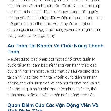
trình tải kèo và thanh toán. Tốc độ xử lý mượt mà giúp
người chơi tranh thủ đặt cược ngay trong những giây
phút quyết định của trận đấu — điều rất quan trọng trong
thế giới cá cược thể thao. Điều này được một số
chuyên gia như blogger nổi tiếng Kevin Dolan ghi nhận
trong các nhận xét gần đây.
An Toàn Tài Khoản Và Chức Năng Thanh
Toán
MelBet được cấp phép bởi một số tổ chức quản lý
quốc tế uy tín, đảm bảo nền tảng vận hành theo các
quy định nghiêm ngặt về bảo mật dữ liệu và giao dịch
tài chính. Việc xác minh tài khoản cũng diễn ra nhanh
chóng, tạo điều kiện tiện lợi cho người chơi nạp và rút
tiền thông qua nhiều phương thức như ví điện tử, thẻ
ngân hàng hoặc chuyển khoản ngân hàng trực tiếp.
Quan Điểm Của Các Vận Động Viên Và
Nhà Phân Tích