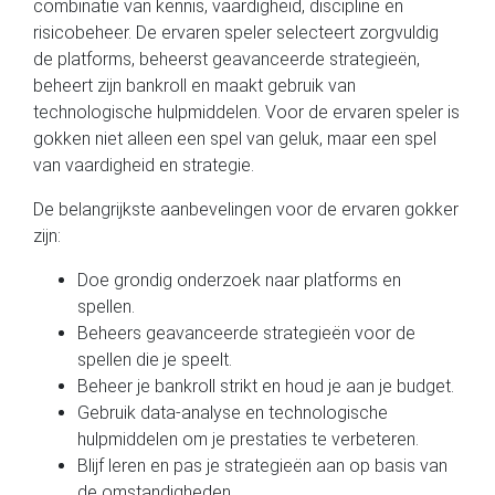
combinatie van kennis, vaardigheid, discipline en
risicobeheer. De ervaren speler selecteert zorgvuldig
de platforms, beheerst geavanceerde strategieën,
beheert zijn bankroll en maakt gebruik van
technologische hulpmiddelen. Voor de ervaren speler is
gokken niet alleen een spel van geluk, maar een spel
van vaardigheid en strategie.
De belangrijkste aanbevelingen voor de ervaren gokker
zijn:
Doe grondig onderzoek naar platforms en
spellen.
Beheers geavanceerde strategieën voor de
spellen die je speelt.
Beheer je bankroll strikt en houd je aan je budget.
Gebruik data-analyse en technologische
hulpmiddelen om je prestaties te verbeteren.
Blijf leren en pas je strategieën aan op basis van
de omstandigheden.