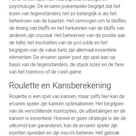
psychologie. De ervaren pokerspeler begrijpt dat het
lezen van tegenstanders net zo belangrijk is als het
beheersen van de kaarten. Het vermogen om te bluffen,
de timing van bluffs en het herkennen van de bluffs van
anderen zijn cruciaal. Het beheersen van de positie aan
de tafel, het inschatten van de pot odds en het
begrijpen van de value bets zijn allemaal essentiële
elementen. De ervaren speler past zijn spel aan op
basis van de tegenstanders, de stack sizes en de fase
van het toernooi of de cash game.
Roulette en Kansberekening
Roulette is een spel van kansen, maar zelfs hier kan de
ervaren speler zijn kansen optimaliseren. Het begrijpen
van de verschillende inzetopties, de uitbetalingen en de
kansen is essentieel. Hoewel er geen strategie is die de
uitkomst kan garanderen, kan de ervaren speler zijn
inzetten spreiden en zijn risico’s beheren. Het gebruik