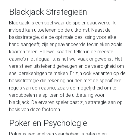
Blackjack Strategieën
Blackjack is een spel waar de speler daadwerkelijk
invloed kan uitoefenen op de uitkomst. Naast de
basisstrategie, die de optimale beslissing voor elke
hand aangeeft, zijn er geavanceerde technieken zoals
kaarten tellen. Hoewel kaarten tellen in de meeste
casino’s niet illegaal is, is het wel vaak ongewenst. Het
vereist een uitstekend geheugen en de vaardigheid om
snel berekeningen te maken. Er zijn ook varianten op de
basisstrategie die rekening houden met de specifieke
regels van een casino, zoals de mogelijkheid om te
verdubbelen na splitsen of de uitbetaling voor
blackjack. De ervaren speler past zijn strategie aan op
basis van deze factoren.
Poker en Psychologie
Poker is een spel van vaardigheid, strategie en