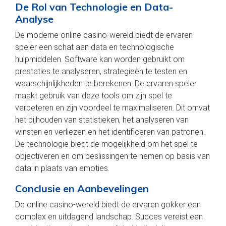
De Rol van Technologie en Data-
Analyse
De moderne online casino-wereld biedt de ervaren
speler een schat aan data en technologische
hulpmiddelen. Software kan worden gebruikt om
prestaties te analyseren, strategieën te testen en
waarschijnlijkheden te berekenen. De ervaren speler
maakt gebruik van deze tools om zijn spel te
verbeteren en zijn voordeel te maximaliseren. Dit omvat
het bijhouden van statistieken, het analyseren van
winsten en verliezen en het identificeren van patronen.
De technologie biedt de mogelijkheid om het spel te
objectiveren en om beslissingen te nemen op basis van
data in plaats van emoties.
Conclusie en Aanbevelingen
De online casino-wereld biedt de ervaren gokker een
complex en uitdagend landschap. Succes vereist een