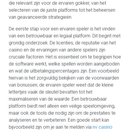
die relevant zijn voor de ervaren gokker, van het
selecteren van de juiste platforms tot het beheersen
van geavanceerde strategieën.
De eerste stap voor een ervaren speler is het vinden
van een betrouwbaar en legaal platform. Dit begint met
grondig onderzoek. De licenties, de reputatie van het
casino en de ervaringen van andere spelers zijn
cruciale factoren. Het is essentieel om te begrijpen hoe
de software werkt, welke spellen worden aangeboden
en wat de uitbetalingspercentages zijn. Een voorbeeld
hiervan is het zorgvuldig bekijken van de voorwaarden
van bonussen; de ervaren speler weet dat de kleine
lettertjes vaak de sleutel bevatten tot het
maximaliseren van de waarde. Een betrouwbaar
platform biedt niet alleen een veilige speelomgeving,
maar ook de tools die nodig zijn om de prestaties te
analyseren en te verbeteren. Een goede start kan
bijvoorbeeld zijn om je aan te melden via
nv casino