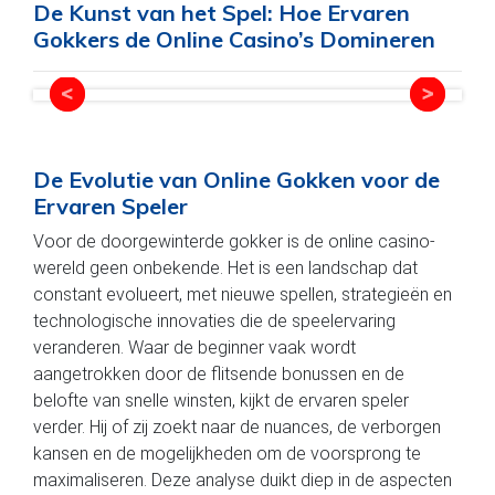
De Kunst van het Spel: Hoe Ervaren
Gokkers de Online Casino’s Domineren
De Evolutie van Online Gokken voor de
Ervaren Speler
Voor de doorgewinterde gokker is de online casino-
wereld geen onbekende. Het is een landschap dat
constant evolueert, met nieuwe spellen, strategieën en
technologische innovaties die de speelervaring
veranderen. Waar de beginner vaak wordt
aangetrokken door de flitsende bonussen en de
belofte van snelle winsten, kijkt de ervaren speler
verder. Hij of zij zoekt naar de nuances, de verborgen
kansen en de mogelijkheden om de voorsprong te
maximaliseren. Deze analyse duikt diep in de aspecten