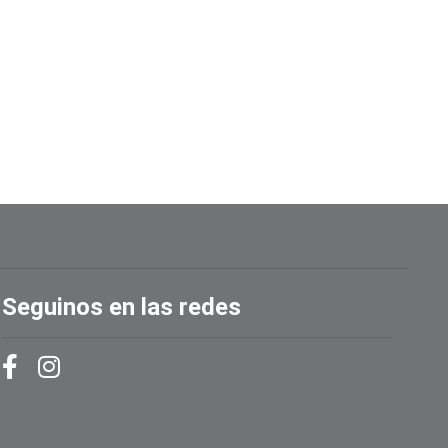
Seguinos en las redes