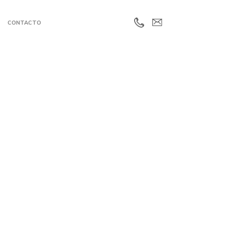
CONTACTO