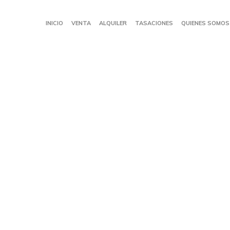
INICIO
VENTA
ALQUILER
TASACIONES
QUIENES SOMOS