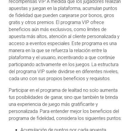
recompensas VIP. A medida que los jugadores realizan
apuestas y juegan en la plataforma, acumulan puntos
de fidelidad que pueden canjearse por bonos, giros
gratis y otros premios. El programa VIP ofrece
beneficios aún más exclusivos, como límites de
apuesta más altos, atención al cliente personalizada y
acceso a eventos especiales. Este programa es una
manera en la que se refuerza la relación entre la
plataforma y el usuario, incentivando a que continúe
participando activamente en los juegos. La estructura
del programa VIP suele dividirse en diferentes niveles,
cada uno con sus propios beneficios y requisitos.
Participar en el programa de lealtad no solo aumenta
tus posibilidades de ganar, sino que también te brinda
una experiencia de juego más gratificante y
personalizada. Para entender mejor los beneficios del
programa de fidelidad, considera los siguientes puntos:
Acumulación de puntos por cada apuesta