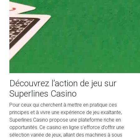
Découvrez l’action de jeu sur
Superlines Casino
Pour ceux qui cherchent à mettre en pratique ces
principes et à vivre une expérience de jeu exaltante,
Superlines Casino propose une plateforme riche en
opportunités. Ce casino en ligne s’efforce d’offrir une
sélection variée de jeux, allant des machines à sous