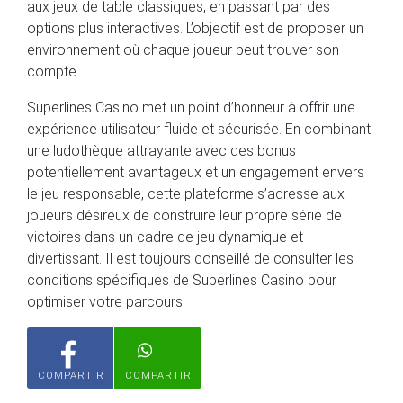
aux jeux de table classiques, en passant par des
options plus interactives. L’objectif est de proposer un
environnement où chaque joueur peut trouver son
compte.
Superlines Casino met un point d’honneur à offrir une
expérience utilisateur fluide et sécurisée. En combinant
une ludothèque attrayante avec des bonus
potentiellement avantageux et un engagement envers
le jeu responsable, cette plateforme s’adresse aux
joueurs désireux de construire leur propre série de
victoires dans un cadre de jeu dynamique et
divertissant. Il est toujours conseillé de consulter les
conditions spécifiques de Superlines Casino pour
optimiser votre parcours.
COMPARTIR
COMPARTIR