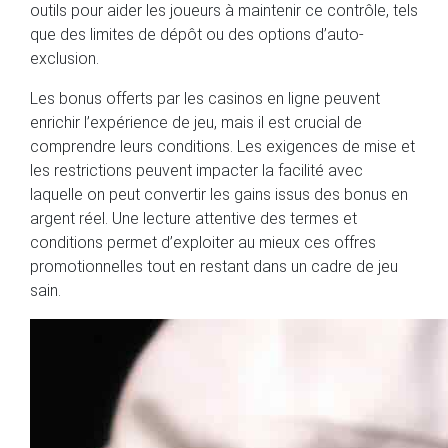
outils pour aider les joueurs à maintenir ce contrôle, tels
que des limites de dépôt ou des options d’auto-
exclusion.
Les bonus offerts par les casinos en ligne peuvent
enrichir l’expérience de jeu, mais il est crucial de
comprendre leurs conditions. Les exigences de mise et
les restrictions peuvent impacter la facilité avec
laquelle on peut convertir les gains issus des bonus en
argent réel. Une lecture attentive des termes et
conditions permet d’exploiter au mieux ces offres
promotionnelles tout en restant dans un cadre de jeu
sain.