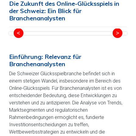
Die Zukunft des Online-Glücksspiels in
der Schweiz: Ein Blick für
Branchenanalysten
Einführung: Relevanz für
Branchenanalysten
Die Schweizer Glücksspielbranche befindet sich in
einem stetigen Wandel, insbesondere im Bereich des
Online-Glücksspiels. Für Branchenanalysten ist es von
entscheidender Bedeutung, diese Entwicklungen zu
verstehen und zu antizipieren. Die Analyse von Trends,
Marktsegmenten und regulatorischen
Rahmenbedingungen ermöglicht es, fundierte
Investitionsentscheidungen zu treffen,
Wettbewerbsstrategien zu entwickeln und die