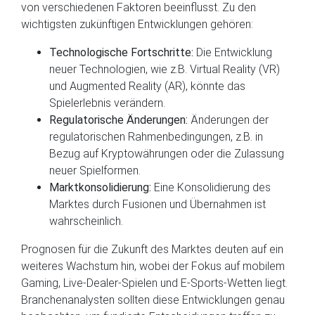
von verschiedenen Faktoren beeinflusst. Zu den
wichtigsten zukünftigen Entwicklungen gehören:
Technologische Fortschritte:
Die Entwicklung
neuer Technologien, wie z.B. Virtual Reality (VR)
und Augmented Reality (AR), könnte das
Spielerlebnis verändern.
Regulatorische Änderungen:
Änderungen der
regulatorischen Rahmenbedingungen, z.B. in
Bezug auf Kryptowährungen oder die Zulassung
neuer Spielformen.
Marktkonsolidierung:
Eine Konsolidierung des
Marktes durch Fusionen und Übernahmen ist
wahrscheinlich.
Prognosen für die Zukunft des Marktes deuten auf ein
weiteres Wachstum hin, wobei der Fokus auf mobilem
Gaming, Live-Dealer-Spielen und E-Sports-Wetten liegt.
Branchenanalysten sollten diese Entwicklungen genau