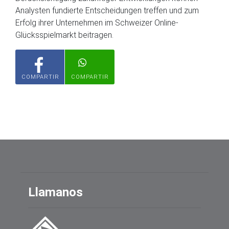
Analysten fundierte Entscheidungen treffen und zum
Erfolg ihrer Unternehmen im Schweizer Online-
Glücksspielmarkt beitragen.
COMPARTIR
COMPARTIR
Llamanos