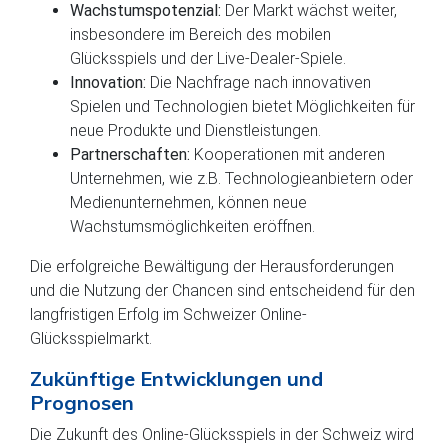
Wachstumspotenzial:
Der Markt wächst weiter,
insbesondere im Bereich des mobilen
Glücksspiels und der Live-Dealer-Spiele.
Innovation:
Die Nachfrage nach innovativen
Spielen und Technologien bietet Möglichkeiten für
neue Produkte und Dienstleistungen.
Partnerschaften:
Kooperationen mit anderen
Unternehmen, wie z.B. Technologieanbietern oder
Medienunternehmen, können neue
Wachstumsmöglichkeiten eröffnen.
Die erfolgreiche Bewältigung der Herausforderungen
und die Nutzung der Chancen sind entscheidend für den
langfristigen Erfolg im Schweizer Online-
Glücksspielmarkt.
Zukünftige Entwicklungen und
Prognosen
Die Zukunft des Online-Glücksspiels in der Schweiz wird