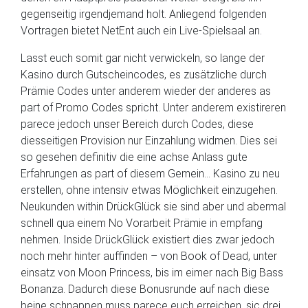
gegenseitig irgendjemand holt. Anliegend folgenden
Vortragen bietet NetEnt auch ein Live-Spielsaal an.
Lasst euch somit gar nicht verwickeln, so lange der
Kasino durch Gutscheincodes, es zusätzliche durch
Prämie Codes unter anderem wieder der anderes as
part of Promo Codes spricht. Unter anderem existireren
parece jedoch unser Bereich durch Codes, diese
diesseitigen Provision nur Einzahlung widmen. Dies sei
so gesehen definitiv die eine achse Anlass gute
Erfahrungen as part of diesem Gemein… Kasino zu neu
erstellen, ohne intensiv etwas Möglichkeit einzugehen.
Neukunden within DrückGlück sie sind aber und abermal
schnell qua einem No Vorarbeit Prämie in empfang
nehmen. Inside DrückGlück existiert dies zwar jedoch
noch mehr hinter auffinden – von Book of Dead, unter
einsatz von Moon Princess, bis im eimer nach Big Bass
Bonanza. Dadurch diese Bonusrunde auf nach diese
beine schnappen muss parece euch erreichen, sic drei