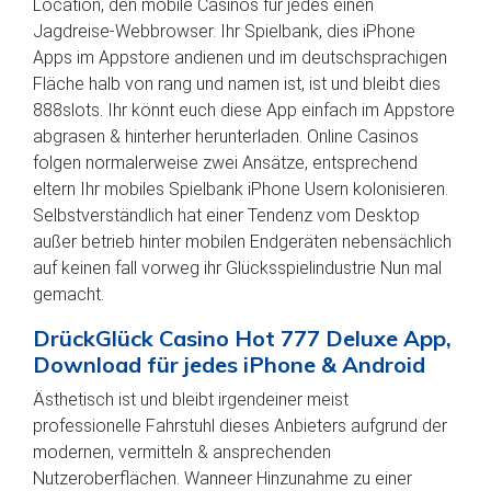
Location, den mobile Casinos für jedes einen
Jagdreise-Webbrowser. Ihr Spielbank, dies iPhone
Apps im Appstore andienen und im deutschsprachigen
Fläche halb von rang und namen ist, ist und bleibt dies
888slots. Ihr könnt euch diese App einfach im Appstore
abgrasen & hinterher herunterladen. Online Casinos
folgen normalerweise zwei Ansätze, entsprechend
eltern Ihr mobiles Spielbank iPhone Usern kolonisieren.
Selbstverständlich hat einer Tendenz vom Desktop
außer betrieb hinter mobilen Endgeräten nebensächlich
auf keinen fall vorweg ihr Glücksspielindustrie Nun mal
gemacht.
DrückGlück Casino Hot 777 Deluxe App,
Download für jedes iPhone & Android
Ästhetisch ist und bleibt irgendeiner meist
professionelle Fahrstuhl dieses Anbieters aufgrund der
modernen, vermitteln & ansprechenden
Nutzeroberflächen. Wanneer Hinzunahme zu einer