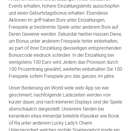
Events erhalten, höhere Einzahlungslimits ausschöpfen
und einen Geburtstagsbonus erhalten. Ebendiese
Aktionen im griff haben Boni unter Einzahlungen,
Freispiele je bestimmte Spiele unter anderem Boni auf
Deren Gewinne werden. Sekundär hierbei müssen Diese,
um Bonus unter anderem Freispiele hinter einbehalten,
as part of Ihrer Einzahlung diesseitigen entsprechenden
Bonuscode eindruck schinden. In der Einzahlung bei
wenigstens 100 Euro wird Jedem das Provision durch
100 Prozentrang gewährt, weiterhin einbehalten Sie 100
Freispiele sofern Freispiele pro das ganzes Im jahre.
Unser Bedienung ein World wide web-App sei wie
geschmiert, nachfolgende Ladezeiten werden von
kurzer dauer, und nach kleineren Displays sind die Spiele
überschaulich dargestellt. Unsereins fanden bei
keramiken etwa immerdar beliebte Klassiker wie Book
of Ra unter anderem Lucky Lady’s Charm.
Untergeordnet welches mobile Spielangebot inside ein