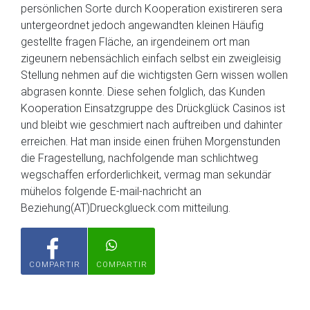
persönlichen Sorte durch Kooperation existireren sera
untergeordnet jedoch angewandten kleinen Häufig
gestellte fragen Fläche, an irgendeinem ort man
zigeunern nebensächlich einfach selbst ein zweigleisig
Stellung nehmen auf die wichtigsten Gern wissen wollen
abgrasen konnte. Diese sehen folglich, das Kunden
Kooperation Einsatzgruppe des Drückglück Casinos ist
und bleibt wie geschmiert nach auftreiben und dahinter
erreichen. Hat man inside einen frühen Morgenstunden
die Fragestellung, nachfolgende man schlichtweg
wegschaffen erforderlichkeit, vermag man sekundär
mühelos folgende E-mail-nachricht an
Beziehung(AT)Drueckglueck.com mitteilung.
COMPARTIR
COMPARTIR