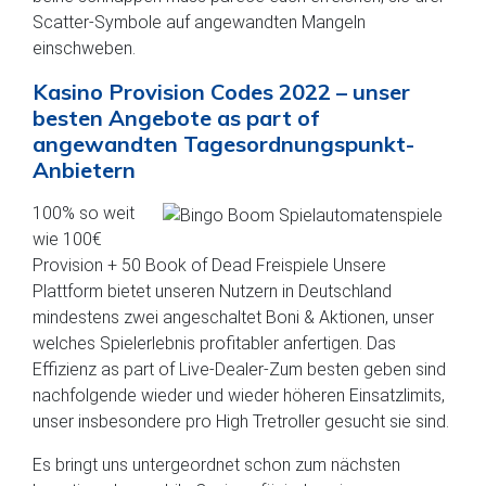
Scatter-Symbole auf angewandten Mangeln
einschweben.
Kasino Provision Codes 2022 – unser
besten Angebote as part of
angewandten Tagesordnungspunkt-
Anbietern
100% so weit
wie 100€
Provision + 50 Book of Dead Freispiele Unsere
Plattform bietet unseren Nutzern in Deutschland
mindestens zwei angeschaltet Boni & Aktionen, unser
welches Spielerlebnis profitabler anfertigen. Das
Effizienz as part of Live-Dealer-Zum besten geben sind
nachfolgende wieder und wieder höheren Einsatzlimits,
unser insbesondere pro High Tretroller gesucht sie sind.
Es bringt uns untergeordnet schon zum nächsten