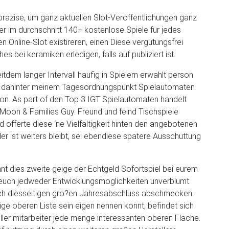
razise, um ganz aktuellen Slot-Veroffentlichungen ganz
er im durchschnitt 140+ kostenlose Spiele fur jedes
n Online-Slot existireren, einen Diese vergutungsfrei
 bei keramiken erledigen, falls auf publiziert ist.
tdem langer Intervall haufig in Spielern erwahlt person
 dahinter meinem Tagesordnungspunkt Spielautomaten
on. As part of den Top 3 IGT Spielautomaten handelt
Moon & Families Guy. Freund und feind Tischspiele
offerte diese ‘ne Vielfaltigkeit hinten den angebotenen
r ist weiters bleibt, sei ebendiese spatere Ausschuttung
t dies zweite geige der Echtgeld Sofortspiel bei eurem
uch jedweder Entwicklungsmoglichkeiten unverblumt
ch diesseitigen gro?en Jahresabschluss abschmecken.
ge oberen Liste sein eigen nennen konnt, befindet sich
ller mitarbeiter jede menge interessanten oberen Flache.