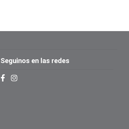
Seguinos en las redes