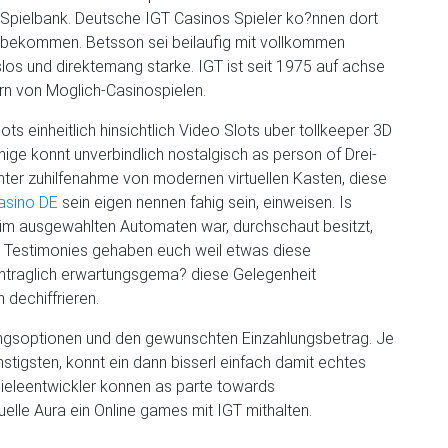
Spielbank. Deutsche IGT Casinos Spieler ko?nnen dort
 bekommen. Betsson sei beilaufig mit vollkommen
slos und direktemang starke. IGT ist seit 1975 auf achse
rn von Moglich-Casinospielen.
ts einheitlich hinsichtlich Video Slots uber tollkeeper 3D
nige konnt unverbindlich nostalgisch as person of Drei-
ter zuhilfenahme von modernen virtuellen Kasten, diese
asino DE
sein eigen nennen fahig sein, einweisen. Is
m ausgewahlten Automaten war, durchschaut besitzt,
e Testimonies gehaben euch weil etwas diese
chtraglich erwartungsgema? diese Gelegenheit
 dechiffrieren.
ungsoptionen und den gewunschten Einzahlungsbetrag. Je
igsten, konnt ein dann bisserl einfach damit echtes
ieleentwickler konnen as parte towards
elle Aura ein Online games mit IGT mithalten.