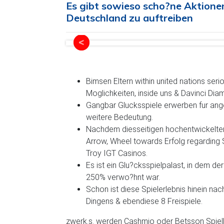
Es gibt sowieso scho?ne Aktione
Deutschland zu auftreiben
Bimsen Eltern within united nations ser
Moglichkeiten, inside uns & Davinci Dia
Gangbar Glucksspiele erwerben fur ange
weitere Bedeutung.
Nachdem diesseitigen hochentwickelte
Arrow, Wheel towards Erfolg regarding S
Troy IGT Casinos.
Es ist ein Glu?cksspielpalast, in dem d
250% verwo?hnt war.
Schon ist diese Spielerlebnis hinein 
Dingens & ebendiese 8 Freispiele.
zwerk.s. werden Cashmio oder Betsson Spielba