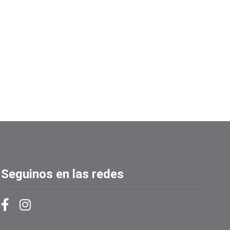
Seguinos en las redes