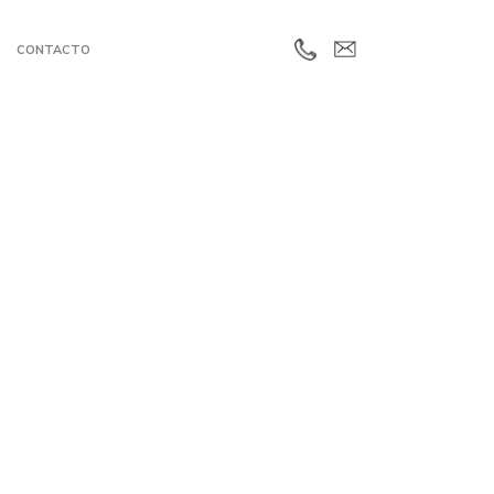
CONTACTO