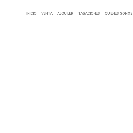
INICIO
VENTA
ALQUILER
TASACIONES
QUIENES SOMOS