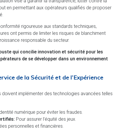
lation vise à garantir la transparence, lutter contre la
 tout en permettant aux opérateurs qualifiés de proposer
é.
 conformité rigoureuse aux standards techniques,
ures ont permis de limiter les risques de blanchiment
 croissance responsable du secteur.
buste qui concilie innovation et sécurité pour les
pérateurs de se développer dans un environnement
vice de la Sécurité et de l’Expérience
s doivent implémenter des technologies avancées telles
identité numérique pour éviter les fraudes.
tifiés:
Pour assurer l’équité des jeux.
es personnelles et financières.