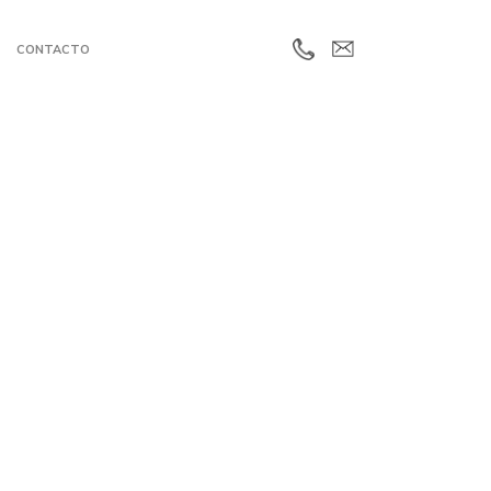
CONTACTO