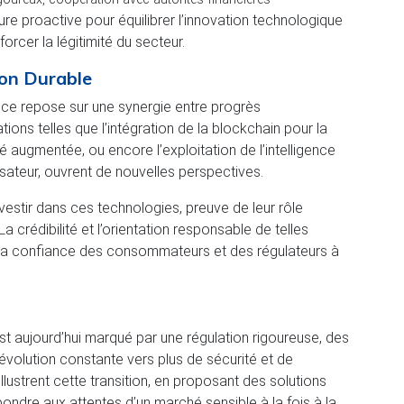
e proactive pour équilibrer l’innovation technologique
rcer la légitimité du secteur.
ion Durable
rance repose sur une synergie entre progrès
ions telles que l’intégration de la blockchain pour la
té augmentée, ou encore l’exploitation de l’intelligence
ilisateur, ouvrent de nouvelles perspectives.
vestir dans ces technologies, preuve de leur rôle
a crédibilité et l’orientation responsable de telles
r la confiance des consommateurs et des régulateurs à
t aujourd’hui marqué par une régulation rigoureuse, des
évolution constante vers plus de sécurité et de
lustrent cette transition, en proposant des solutions
dre aux attentes d’un marché sensible à la fois à la