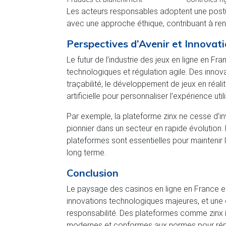
Les acteurs responsables adoptent une postur
avec une approche éthique, contribuant à renfo
Perspectives d’Avenir et Innovat
Le futur de l’industrie des jeux en ligne en F
technologiques et régulation agile. Des innovat
traçabilité, le développement de jeux en réali
artificielle pour personnaliser l’expérience ut
Par exemple, la plateforme zinx ne cesse d’in
pionnier dans un secteur en rapide évolution. L
plateformes sont essentielles pour mainteni
long terme.
Conclusion
Le paysage des casinos en ligne en France es
innovations technologiques majeures, et une 
responsabilité. Des plateformes comme zinx il
modernes et conformes aux normes pour répon