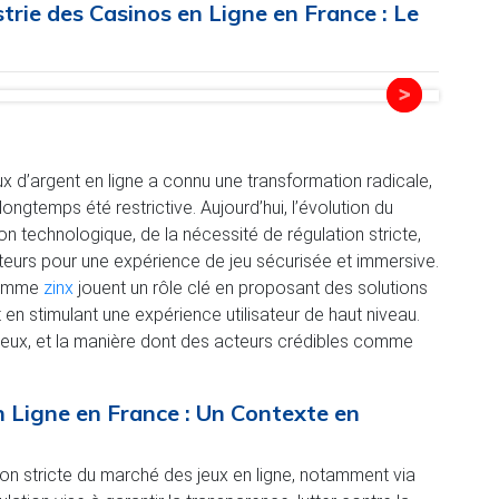
strie des Casinos en Ligne en France : Le
eux d’argent en ligne a connu une transformation radicale,
longtemps été restrictive. Aujourd’hui, l’évolution du
n technologique, de la nécessité de régulation stricte,
urs pour une expérience de jeu sécurisée et immersive.
comme
zinx
jouent un rôle clé en proposant des solutions
en stimulant une expérience utilisateur de haut niveau.
jeux, et la manière dont des acteurs crédibles comme
 Ligne en France : Un Contexte en
ion stricte du marché des jeux en ligne, notamment via