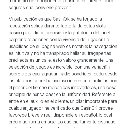
momento de reconocer los casinos en internet poco
seguros cual conviene prevenir.
Mi publicación es que CasinOK se ha forjado la
reputación sólida durante factoría de estas slots
casino para dicho precisií³n y la patologí­a del túnel
carpiano relaciones con la vivencia del jugador. La
usabilidad de su página web es notable; la navegación
es intuitiva y no ha transpirado hallar su tragaperras
predilecta es un calle, esto valoro grandemente. Una
selección de juegos es increíble, con una variacií³n
sobre slots cual agradan nadie pondrí­a en duda desde
las clásicos sobre bar incluso interesante noticias con
el pasar del tiempo mecánicas innovadoras, una cosa
principal de nunca caer en la uniformidad. Referente a
entre en el auxilio en el cliente, un pilar importante para
cualquier jugador, he verificado que CasinOK provee
favorece breve y real, disponible en español, lo cual
crea muchisima empuje. Lo que ciertamente distingue