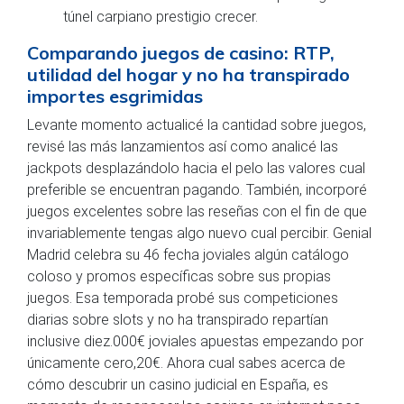
túnel carpiano prestigio crecer.
Comparando juegos de casino: RTP,
utilidad del hogar y no ha transpirado
importes esgrimidas
Levante momento actualicé la cantidad sobre juegos,
revisé las más lanzamientos así­ como analicé las
jackpots desplazándolo hacia el pelo las valores cual
preferible se encuentran pagando. También, incorporé
juegos excelentes sobre las reseñas con el fin de que
invariablemente tengas algo nuevo cual percibir. Genial
Madrid celebra su 46 fecha joviales algún catálogo
coloso y promos específicas sobre sus propias
juegos. Esa temporada probé sus competiciones
diarias sobre slots y no ha transpirado repartían
inclusive diez.000€ joviales apuestas empezando por
únicamente cero,20€. Ahora cual sabes acerca de
cómo descubrir un casino judicial en España, es