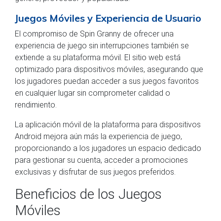
Juegos Móviles y Experiencia de Usuario
El compromiso de Spin Granny de ofrecer una
experiencia de juego sin interrupciones también se
extiende a su plataforma móvil. El sitio web está
optimizado para dispositivos móviles, asegurando que
los jugadores puedan acceder a sus juegos favoritos
en cualquier lugar sin comprometer calidad o
rendimiento.
La aplicación móvil de la plataforma para dispositivos
Android mejora aún más la experiencia de juego,
proporcionando a los jugadores un espacio dedicado
para gestionar su cuenta, acceder a promociones
exclusivas y disfrutar de sus juegos preferidos.
Beneficios de los Juegos
Móviles