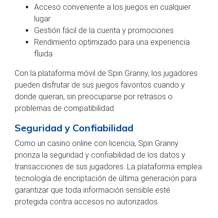
Acceso conveniente a los juegos en cualquier
lugar
Gestión fácil de la cuenta y promociones
Rendimiento optimizado para una experiencia
fluida
Con la plataforma móvil de Spin Granny, los jugadores
pueden disfrutar de sus juegos favoritos cuando y
donde quieran, sin preocuparse por retrasos o
problemas de compatibilidad.
Seguridad y Confiabilidad
Como un casino online con licencia, Spin Granny
prioriza la seguridad y confiabilidad de los datos y
transacciones de sus jugadores. La plataforma emplea
tecnología de encriptación de última generación para
garantizar que toda información sensible esté
protegida contra accesos no autorizados.