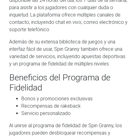
disponible las 24 horas del día, los 7 días de la semana,
para asistir a los jugadores con cualquier duda o
inquietud. La plataforma ofrece múltiples canales de
contacto, incluyendo chat en vivo, correo electrónico y
soporte telefónico.
Además de su extensa biblioteca de juegos y una
interfaz fácil de usar, Spin Granny también ofrece una
variedad de servicios, incluyendo apuestas deportivas
y un programa de fidelidad de múltiples niveles.
Beneficios del Programa de
Fidelidad
Bonos y promociones exclusivas
Recompensas de rakeback
Servicio personalizado
Al unirse al programa de fidelidad de Spin Granny, los
jugadores pueden desbloquear recompensas y