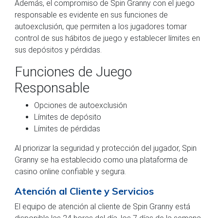
Además, el compromiso de Spin Granny con el juego
responsable es evidente en sus funciones de
autoexclusión, que permiten a los jugadores tomar
control de sus hábitos de juego y establecer límites en
sus depósitos y pérdidas.
Funciones de Juego
Responsable
Opciones de autoexclusión
Límites de depósito
Límites de pérdidas
Al priorizar la seguridad y protección del jugador, Spin
Granny se ha establecido como una plataforma de
casino online confiable y segura.
Atención al Cliente y Servicios
El equipo de atención al cliente de Spin Granny está