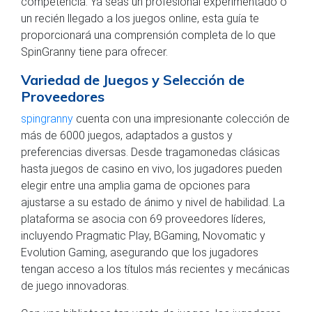
competencia. Ya seas un profesional experimentado o
un recién llegado a los juegos online, esta guía te
proporcionará una comprensión completa de lo que
SpinGranny tiene para ofrecer.
Variedad de Juegos y Selección de
Proveedores
spingranny
cuenta con una impresionante colección de
más de 6000 juegos, adaptados a gustos y
preferencias diversas. Desde tragamonedas clásicas
hasta juegos de casino en vivo, los jugadores pueden
elegir entre una amplia gama de opciones para
ajustarse a su estado de ánimo y nivel de habilidad. La
plataforma se asocia con 69 proveedores líderes,
incluyendo Pragmatic Play, BGaming, Novomatic y
Evolution Gaming, asegurando que los jugadores
tengan acceso a los títulos más recientes y mecánicas
de juego innovadoras.