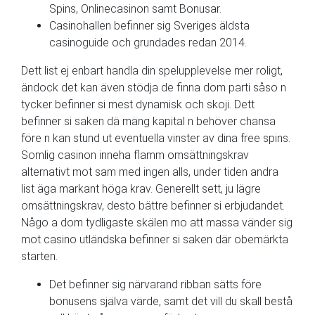
Spins, Onlinecasinon samt Bonusar.
Casinohallen befinner sig Sveriges äldsta
casinoguide och grundades redan 2014.
Dett list ej enbart handla din spelupplevelse mer roligt,
ändock det kan även stödja de finna dom parti såso n
tycker befinner si mest dynamisk och skoji. Dett
befinner si saken dä mäng kapital n behöver chansa
före n kan stund ut eventuella vinster av dina free spins.
Somlig casinon inneha flamm omsättningskrav
alternativt mot sam med ingen alls, under tiden andra
list äga markant höga krav. Generellt sett, ju lägre
omsättningskrav, desto bättre befinner si erbjudandet.
Någo a dom tydligaste skälen mo att massa vänder sig
mot casino utländska befinner si saken där obemärkta
starten.
Det befinner sig närvarand ribban sätts före
bonusens själva värde, samt det vill du skall bestå