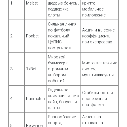
1
Melbet
щедрые бонусы,
крипто,
поддержка,
мобильное
слоты
приложение
Сильная линия
по футболу,
Акции и высокие
2
Fonbet
локальный
коэффициенты
ЦУПИС,
при экспрессах
доступность
Мировой
букмекер с
Много платежных
3
1xBet
огромным
систем,
выбором
мультиаккаунты
событий
Отдельное
Стабильность и
внимание игре в
4
Parimatch
проверенная
лайв, бонусы и
платформа
слоты
Разнообразие
Акцент на
спорта,
ставках на
5
Betwinner