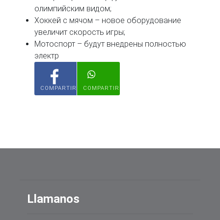
олимпийским видом;
Хоккей с мячом – новое оборудование
увеличит скорость игры;
Мотоспорт – будут внедрены полностью
электр
COMPARTIR
COMPARTIR
Llamanos