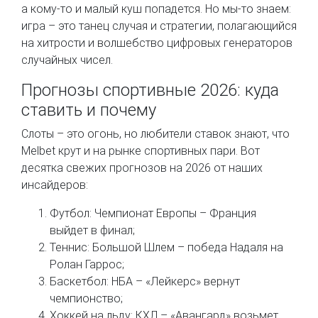
а кому-то и малый куш попадется. Но мы-то знаем:
игра – это танец случая и стратегии, полагающийся
на хитрости и волшебство цифровых генераторов
случайных чисел.
Прогнозы спортивные 2026: куда
ставить и почему
Слоты – это огонь, но любители ставок знают, что
Melbet крут и на рынке спортивных пари. Вот
десятка свежих прогнозов на 2026 от наших
инсайдеров:
Футбол: Чемпионат Европы – Франция
выйдет в финал;
Теннис: Большой Шлем – победа Надаля на
Ролан Гаррос;
Баскетбол: НБА – «Лейкерс» вернут
чемпионство;
Хоккей на льду: КХЛ – «Авангард» возьмет