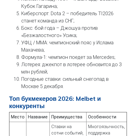
Кубок Гагарина;
Киберспорт: Dota 2 – победитель TI2026
станет команда из СНГ;
Бокс: бой года – Джошуа против
«Безжалостного» Усика;
УФЦ / ММА: чемпионский пояс у Ислама
Махачева;
Формула-1: чемпион поедет за Mercedes;
Лотерея: джекпот в лотерее обновится до 3
млн рублей;
Погодные ставки: сильный снегопад в
Москве 5 декабря.
Топ букмекеров 2026: Melbet и
конкуренты
Место
Название
Преимущества
Особенности
Ставки на
Многоязычность,
сотни событий,
поддержка