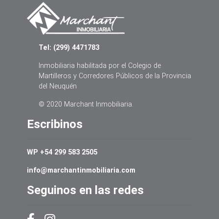
Tel: (299) 4471783
Inmobiliaria habilitada por el Colegio de
Martilleros y Corredores Públicos de la Provincia
del Neuquén
© 2020 Marchant Inmobiliaria.
Escribinos
WP +54 299 583 2505
info@marchantinmobiliaria.com
Seguinos en las redes