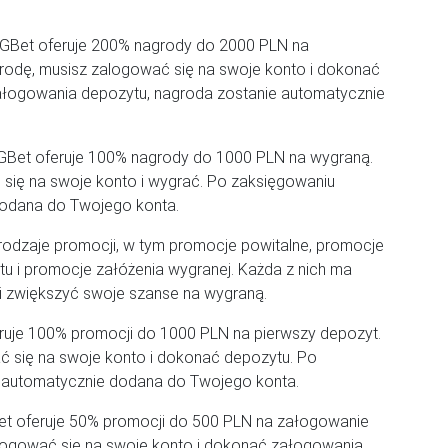
 GGBet oferuje 200% nagrody do 2000 PLN na
rodę, musisz zalogować się na swoje konto i dokonać
łogowania depozytu, nagroda zostanie automatycznie
GGBet oferuje 100% nagrody do 1000 PLN na wygraną.
się na swoje konto i wygrać. Po zaksięgowaniu
dodana do Twojego konta.
rodzaje promocji, w tym promocje powitalne, promocje
u i promocje załóżenia wygranej. Każda z nich ma
Ci zwiększyć swoje szanse na wygraną.
eruje 100% promocji do 1000 PLN na pierwszy depozyt.
ć się na swoje konto i dokonać depozytu. Po
 automatycznie dodana do Twojego konta.
Bet oferuje 50% promocji do 500 PLN na załogowanie
alogować się na swoje konto i dokonać załogowania