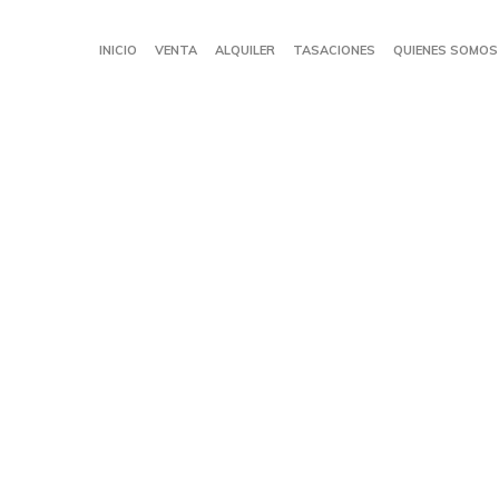
INICIO
VENTA
ALQUILER
TASACIONES
QUIENES SOMOS