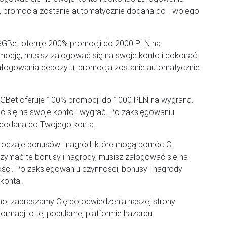
, promocja zostanie automatycznie dodana do Twojego
 GGBet oferuje 200% promocji do 2000 PLN na
mocję, musisz zalogować się na swoje konto i dokonać
ałogowania depozytu, promocja zostanie automatycznie
 GGBet oferuje 100% promocji do 1000 PLN na wygraną.
 się na swoje konto i wygrać. Po zaksięgowaniu
 dodana do Twojego konta.
rodzaje bonusów i nagród, które mogą pomóc Ci
zymać te bonusy i nagrody, musisz zalogować się na
ci. Po zaksięgowaniu czynności, bonusy i nagrody
konta.
ino, zapraszamy Cię do odwiedzenia naszej strony
formacji o tej popularnej platformie hazardu.