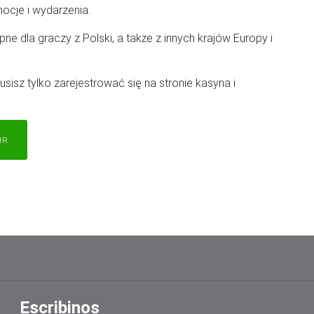
ocje i wydarzenia.
e dla graczy z Polski, a także z innych krajów Europy i
isz tylko zarejestrować się na stronie kasyna i
IR
Escribinos