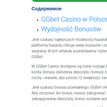
Содержимое
GGbet Casino w Polsce
Wydajność Bonusów
Jeśli szukasz najlepszych możliwości hazar
platforma hazardu oferuje wiele bonusów i 
wygraną. W tym artykule przedstawimy różne
GGBet.
W GGBet Casino dostępne są różne rodzaje 
konta, bonusy załóżenia depozytu i bonusy z
cechy i warunki, aby pomóc Ci zwiększyć sw
Jeśli szukasz bonusu powitalnego, GGBet of
Aby otrzymać ten bonus, musisz zalogować s
zaksięgowaniu depozytu, bonus zostanie au