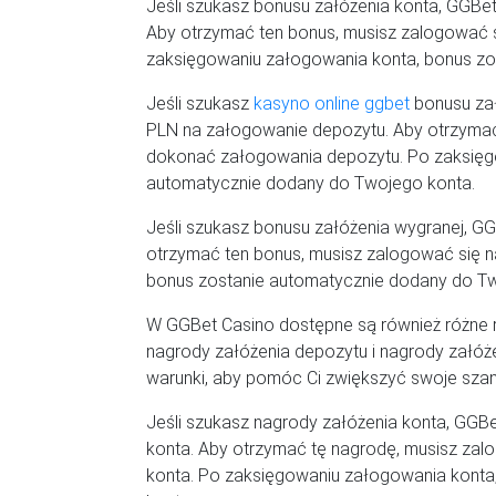
Jeśli szukasz bonusu załóżenia konta, GGBe
Aby otrzymać ten bonus, musisz zalogować 
zaksięgowaniu załogowania konta, bonus zo
Jeśli szukasz
kasyno online ggbet
bonusu zał
PLN na załogowanie depozytu. Aby otrzymać 
dokonać załogowania depozytu. Po zaksięg
automatycznie dodany do Twojego konta.
Jeśli szukasz bonusu załóżenia wygranej, G
otrzymać ten bonus, musisz zalogować się n
bonus zostanie automatycznie dodany do Tw
W GGBet Casino dostępne są również różne r
nagrody załóżenia depozytu i nagrody załóże
warunki, aby pomóc Ci zwiększyć swoje sza
Jeśli szukasz nagrody załóżenia konta, GGB
konta. Aby otrzymać tę nagrodę, musisz za
konta. Po zaksięgowaniu załogowania konta