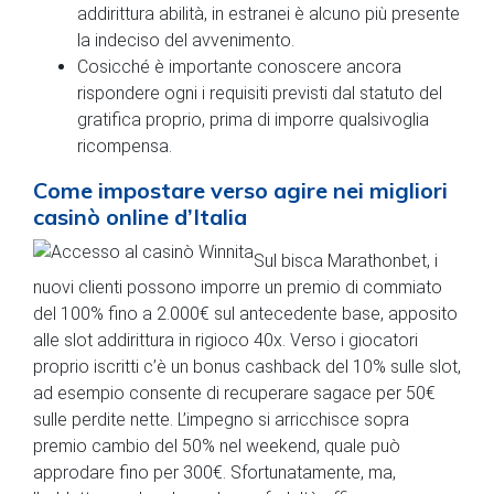
addirittura abilità, in estranei è alcuno più presente
la indeciso del avvenimento.
Cosicché è importante conoscere ancora
rispondere ogni i requisiti previsti dal statuto del
gratifica proprio, prima di imporre qualsivoglia
ricompensa.
Come impostare verso agire nei migliori
casinò online d’Italia
Sul bisca Marathonbet, i
nuovi clienti possono imporre un premio di commiato
del 100% fino a 2.000€ sul antecedente base, apposito
alle slot addirittura in rigioco 40x. Verso i giocatori
proprio iscritti c’è un bonus cashback del 10% sulle slot,
ad esempio consente di recuperare sagace per 50€
sulle perdite nette. L’impegno si arricchisce sopra
premio cambio del 50% nel weekend, quale può
approdare fino per 300€. Sfortunatamente, ma,