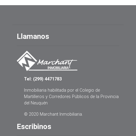
Llamanos
Tel: (299) 4471783
Inmobiliaria habilitada por el Colegio de
Martilleros y Corredores Públicos de la Provincia
del Neuquén
© 2020 Marchant Inmobiliaria.
Escribinos