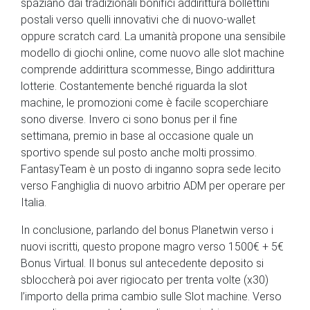
spaziano dai tradizionali bonifici addirittura bollettini
postali verso quelli innovativi che di nuovo-wallet
oppure scratch card. La umanità propone una sensibile
modello di giochi online, come nuovo alle slot machine
comprende addirittura scommesse, Bingo addirittura
lotterie. Costantemente benché riguarda la slot
machine, le promozioni come è facile scoperchiare
sono diverse. Invero ci sono bonus per il fine
settimana, premio in base al occasione quale un
sportivo spende sul posto anche molti prossimo.
FantasyTeam è un posto di inganno sopra sede lecito
verso Fanghiglia di nuovo arbitrio ADM per operare per
Italia.
In conclusione, parlando del bonus Planetwin verso i
nuovi iscritti, questo propone magro verso 1500€ + 5€
Bonus Virtual. Il bonus sul antecedente deposito si
sbloccherà poi aver rigiocato per trenta volte (x30)
l’importo della prima cambio sulle Slot machine. Verso