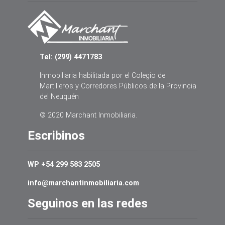
Tel: (299) 4471783
Inmobiliaria habilitada por el Colegio de
Martilleros y Corredores Públicos de la Provincia
del Neuquén
© 2020 Marchant Inmobiliaria.
Escribinos
WP +54 299 583 2505
info@marchantinmobiliaria.com
Seguinos en las redes