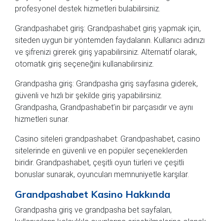
profesyonel destek hizmetleri bulabilirsiniz.
Grandpashabet giriş: Grandpashabet giriş yapmak için,
siteden uygun bir yöntemden faydalanın. Kullanıcı adınızı
ve şifrenizi girerek giriş yapabilirsiniz. Alternatif olarak,
otomatik giriş seçeneğini kullanabilirsiniz.
Grandpasha giriş: Grandpasha giriş sayfasına giderek,
güvenli ve hızlı bir şekilde giriş yapabilirsiniz.
Grandpasha, Grandpashabet’in bir parçasıdır ve aynı
hizmetleri sunar.
Casino siteleri grandpashabet: Grandpashabet, casino
sitelerinde en güvenli ve en popüler seçeneklerden
biridir. Grandpashabet, çeşitli oyun türleri ve çeşitli
bonuslar sunarak, oyuncuları memnuniyetle karşılar.
Grandpashabet Kasino Hakkında
Grandpasha giriş ve grandpasha bet sayfaları,