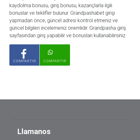
kaydolma bonusu, giriş bonusu, kazançlarla ilgili
bonuslar ve teklifler bulunur. Grandpashabet girişi
yapmadan önce, güncel adresi kontrol etmeniz ve
güncel bilgileri incelemeniz önemlidir. Grandpasha giriş
sayfasından giriş yapabilir ve bonusları kullanabilirsiniz.
COMPARTIR
COMPARTIR
Llamanos