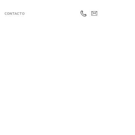
CONTACTO