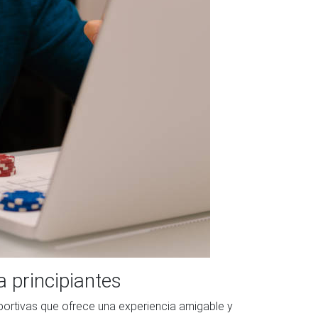
a principiantes
ortivas que ofrece una experiencia amigable y