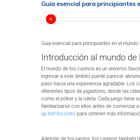
Guía esencial para principiantes 
Guía esencial para principiantes en el mundo
Introducción al mundo de 
El mundo de los casinos es un universo fascin
ingresar a este ámbito puede parecer abruma
paso hacia una experiencia agradable. Los c
diferentes tipos de jugadores, desde las c
como el póker y la ruleta. Cada juego tiene s
familiarizarse con ellos antes de comenzar a 
up-bet-bo.com/
para obtener más informació
Además de los juegos, los casinos también o