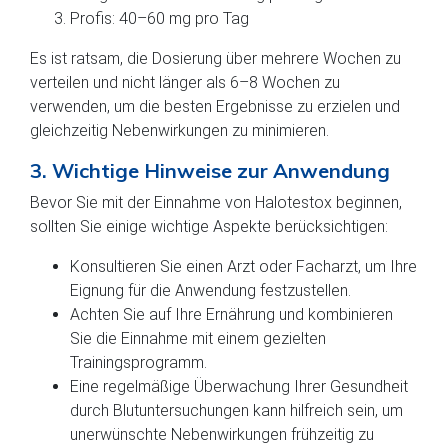
Profis: 40–60 mg pro Tag
Es ist ratsam, die Dosierung über mehrere Wochen zu
verteilen und nicht länger als 6–8 Wochen zu
verwenden, um die besten Ergebnisse zu erzielen und
gleichzeitig Nebenwirkungen zu minimieren.
3. Wichtige Hinweise zur Anwendung
Bevor Sie mit der Einnahme von Halotestox beginnen,
sollten Sie einige wichtige Aspekte berücksichtigen:
Konsultieren Sie einen Arzt oder Facharzt, um Ihre
Eignung für die Anwendung festzustellen.
Achten Sie auf Ihre Ernährung und kombinieren
Sie die Einnahme mit einem gezielten
Trainingsprogramm.
Eine regelmäßige Überwachung Ihrer Gesundheit
durch Blutuntersuchungen kann hilfreich sein, um
unerwünschte Nebenwirkungen frühzeitig zu