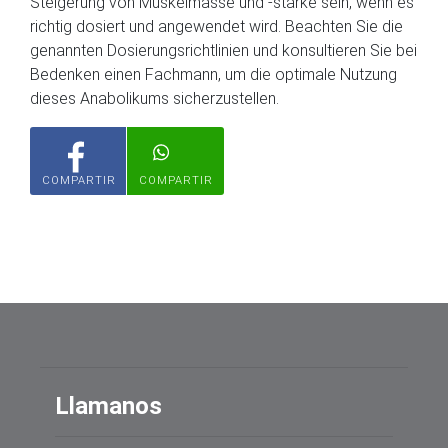
Steigerung von Muskelmasse und -stärke sein, wenn es
richtig dosiert und angewendet wird. Beachten Sie die
genannten Dosierungsrichtlinien und konsultieren Sie bei
Bedenken einen Fachmann, um die optimale Nutzung
dieses Anabolikums sicherzustellen.
COMPARTIR
COMPARTIR
Llamanos