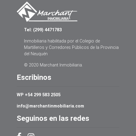
Tel: (299) 4471783
Inmobiliaria habilitada por el Colegio de
Martilleros y Corredores Públicos de la Provincia
del Neuquén
© 2020 Marchant Inmobiliaria.
Escribinos
WP +54 299 583 2505
info@marchantinmobiliaria.com
Seguinos en las redes