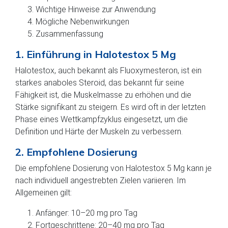
Wichtige Hinweise zur Anwendung
Mögliche Nebenwirkungen
Zusammenfassung
1. Einführung in Halotestox 5 Mg
Halotestox, auch bekannt als Fluoxymesteron, ist ein
starkes anaboles Steroid, das bekannt für seine
Fähigkeit ist, die Muskelmasse zu erhöhen und die
Stärke signifikant zu steigern. Es wird oft in der letzten
Phase eines Wettkampfzyklus eingesetzt, um die
Definition und Härte der Muskeln zu verbessern.
2. Empfohlene Dosierung
Die empfohlene Dosierung von Halotestox 5 Mg kann je
nach individuell angestrebten Zielen variieren. Im
Allgemeinen gilt:
Anfänger: 10–20 mg pro Tag
Fortgeschrittene: 20–40 mg pro Tag