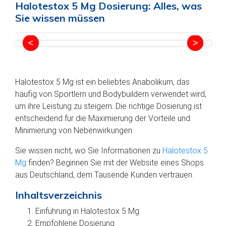
Halotestox 5 Mg Dosierung: Alles, was
Sie wissen müssen
Halotestox 5 Mg ist ein beliebtes Anabolikum, das
häufig von Sportlern und Bodybuildern verwendet wird,
um ihre Leistung zu steigern. Die richtige Dosierung ist
entscheidend für die Maximierung der Vorteile und
Minimierung von Nebenwirkungen.
Sie wissen nicht, wo Sie Informationen zu
Halotestox 5
Mg
finden? Beginnen Sie mit der Website eines Shops
aus Deutschland, dem Tausende Kunden vertrauen.
Inhaltsverzeichnis
Einführung in Halotestox 5 Mg
Empfohlene Dosierung