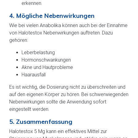
erkennen.
4. Mögliche Nebenwirkungen
Wie bei vielen Anabolika können auch bei der Einnahme
von Halotestox Nebenwirkungen auftreten. Dazu
gehören:
Leberbelastung
Hormonschwankungen
Akne und Hautprobleme
Haarausfall
Es ist wichtig, die Dosierung nicht zu überschreiten und
auf den eigenen Körper zu hören. Bei schwerwiegenden
Nebenwirkungen sollte die Anwendung sofort
eingestellt werden.
5. Zusammenfassung
Halotestox 5 Mg kann ein effektives Mittel zur