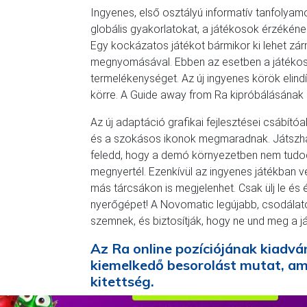
Ingyenes, első osztályú informatív tanfolya
globális gyakorlatokat, a játékosok érzékéne
Egy kockázatos játékot bármikor ki lehet zárni
megnyomásával. Ebben az esetben a játékos a
termelékenységet. Az új ingyenes körök elindí
körre. A Guide away from Ra kipróbálásának 
Az új adaptáció grafikai fejlesztései csábítóak
és a szokásos ikonok megmaradnak. Játszhats
feledd, hogy a demó környezetben nem tudod
megnyertél. Ezenkívül az ingyenes játékban 
más tárcsákon is megjelenhet. Csak ülj le és
nyerőgépet! A Novomatic legújabb, csodálat
szemnek, és biztosítják, hogy ne und meg a já
Az Ra online pozíciójának kiadvá
kiemelkedő besorolást mutat, ami
kitettség.