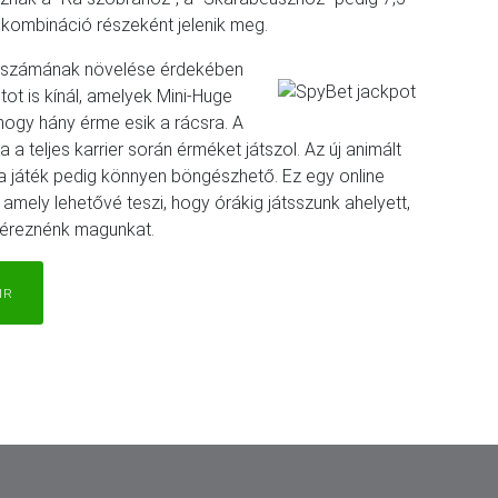
 kombináció részeként jelenik meg.
 számának növelése érdekében
ot is kínál, amelyek Mini-Huge
 hogy hány érme esik a rácsra. A
 a teljes karrier során érméket játszol. Az új animált
, a játék pedig könnyen böngészhető. Ez egy online
amely lehetővé teszi, hogy órákig játsszunk ahelyett,
 éreznénk magunkat.
IR