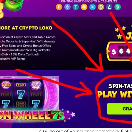
A Guide out of Ra ingyenes pörgetések funkci