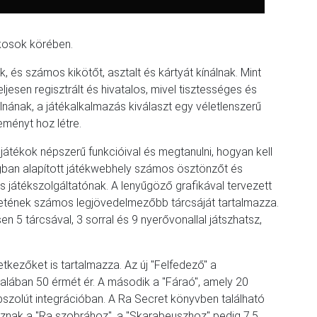
tékosok körében.
 és számos kikötőt, asztalt és kártyát kínálnak. Mint
esen regisztrált és hivatalos, mivel tisztességes és
ulnának, a játékalkalmazás kiválaszt egy véletlenszerű
eményt hoz létre.
játékok népszerű funkcióival és megtanulni, hogyan kell
ágban alapított játékwebhely számos ösztönzőt és
s játékszolgáltatónak. A lenyűgöző grafikával tervezett
netének számos legjövedelmezőbb tárcsáját tartalmazza.
n 5 tárcsával, 3 sorral és 9 nyerővonallal játszhatsz,
etkezőket is tartalmazza. Az új "Felfedező" a
alában 50 érmét ér. A második a "Fáraó", amely 20
abszolút integrációban. A Ra Secret könyvben található
znak a "Ra szobrához", a "Skarabeuszhoz" pedig 7,5