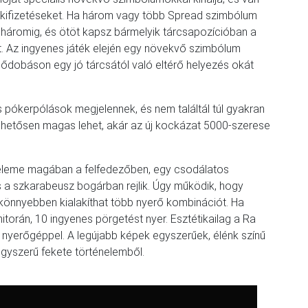
a kifizetéseket. Ha három vagy több Spread szimbólum
l háromig, és ötöt kapsz bármelyik tárcsapozícióban a
ot. Az ingyenes játék elején egy növekvő szimbólum
zdődobáson egy jó tárcsától való eltérő helyezés okát
s pókerpólások megjelennek, és nem találtál túl gyakran
lehetősen magas lehet, akár az új kockázat 5000-szerese
 eleme magában a felfedezőben, egy csodálatos
s a szkarabeusz bogárban rejlik. Úgy működik, hogy
 könnyebben kialakíthat több nyerő kombinációt. Ha
itorán, 10 ingyenes pörgetést nyer. Esztétikailag a Ra
 nyerőgéppel. A legújabb képek egyszerűek, élénk színű
gyszerű fekete történelemből.