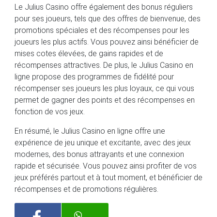
Le Julius Casino offre également des bonus réguliers
pour ses joueurs, tels que des offres de bienvenue, des
promotions spéciales et des récompenses pour les
joueurs les plus actifs. Vous pouvez ainsi bénéficier de
mises cotes élevées, de gains rapides et de
récompenses attractives. De plus, le Julius Casino en
ligne propose des programmes de fidélité pour
récompenser ses joueurs les plus loyaux, ce qui vous
permet de gagner des points et des récompenses en
fonction de vos jeux.
En résumé, le Julius Casino en ligne offre une
expérience de jeu unique et excitante, avec des jeux
modernes, des bonus attrayants et une connexion
rapide et sécurisée. Vous pouvez ainsi profiter de vos
jeux préférés partout et à tout moment, et bénéficier de
récompenses et de promotions régulières.