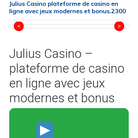
Julius Casino plateforme de casino en
ligne avec jeux modernes et bonus.2300
Julius Casino –
plateforme de casino
en ligne avec jeux
modernes et bonus