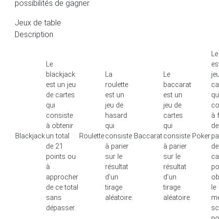
possibilités de gagner.
Jeux de table
Description
Le
Le
es
blackjack
La
Le
je
est un jeu
roulette
baccarat
ca
de cartes
est un
est un
qu
qui
jeu de
jeu de
co
consiste
hasard
cartes
à 
à obtenir
qui
qui
de
Blackjack
un total
Roulette
consiste
Baccarat
consiste
Poker
pa
de 21
à parier
à parier
de
points ou
sur le
sur le
ca
à
résultat
résultat
po
approcher
d’un
d’un
ob
de ce total
tirage
tirage
le
sans
aléatoire.
aléatoire.
me
dépasser.
sc
po