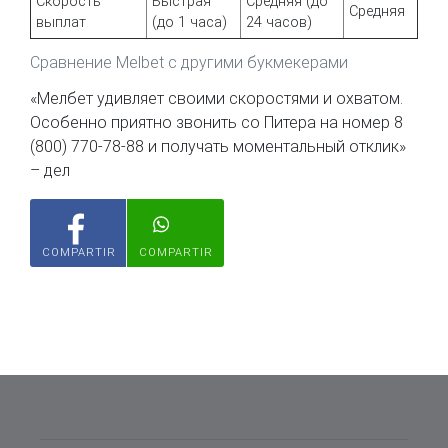
Скорость
Быстрая
Средняя (до
Средняя
выплат
(до 1 часа)
24 часов)
Сравнение Melbet с другими букмекерами
«Мелбет удивляет своими скоростями и охватом.
Особенно приятно звонить со Питера на номер 8
(800) 770-78-88 и получать моментальный отклик»
– дел
COMPARTIR
COMPARTIR