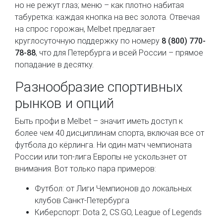
но не режут глаз; меню – как плотно набитая
табуретка: каждая кнопка на вес золота. Отвечая
на спрос горожан, Melbet предлагает
круглосуточную поддержку по номеру
8 (800) 770-
78-88
, что для Петербурга и всей России – прямое
попадание в десятку.
Разнообразие спортивных
рынков и опций
Быть профи в Melbet – значит иметь доступ к
более чем 40 дисциплинам спорта, включая все от
футбола до кёрлинга. Ни один матч чемпионата
России или топ-лига Европы не ускользнет от
внимания. Вот только пара примеров:
Футбол: от Лиги Чемпионов до локальных
клубов Санкт-Петербурга
Киберспорт: Dota 2, CS:GO, League of Legends