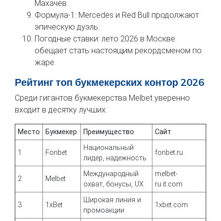
Махачев.
Формула-1: Mercedes и Red Bull продолжают
эпическую дуэль.
Погодные ставки: лето 2026 в Москве
обещает стать настоящим рекордсменом по
жаре.
Рейтинг топ букмекерских контор 2026
Среди гигантов букмекерства Melbet уверенно
входит в десятку лучших:
Место
Букмекер
Преимущество
Сайт
Национальный
1
Fonbet
fonbet.ru
лидер, надежность
Международный
melbet-
2
Melbet
охват, бонусы, UX
ru.it.com
Широкая линия и
3
1xBet
1xbet.com
промоакции