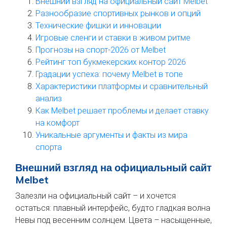
Внешний взгляд на официальный сайт Melbet
Разнообразие спортивных рынков и опций
Технические фишки и инновации
Игровые сленги и ставки в живом ритме
Прогнозы на спорт-2026 от Melbet
Рейтинг топ букмекерских контор 2026
Градации успеха: почему Melbet в топе
Характеристики платформы и сравнительный
анализ
Как Melbet решает проблемы и делает ставку
на комфорт
Уникальные аргументы и факты из мира
спорта
Внешний взгляд на официальный сайт
Melbet
Залезли на официальный сайт – и хочется
остаться: плавный интерфейс, будто гладкая волна
Невы под весенним солнцем. Цвета – насыщенные,