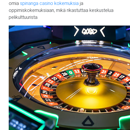
omia
spinanga casino kokemuksia
ja
oppimiskokemuksiaan, mikä rikastuttaa keskustelua
pelikulttuurista.