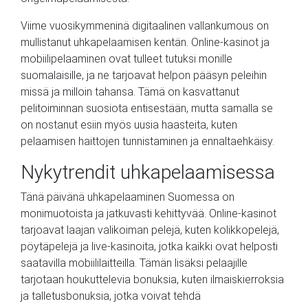
Viime vuosikymmeninä digitaalinen vallankumous on
mullistanut uhkapelaamisen kentän. Online-kasinot ja
mobiilipelaaminen ovat tulleet tutuksi monille
suomalaisille, ja ne tarjoavat helpon pääsyn peleihin
missä ja milloin tahansa. Tämä on kasvattanut
pelitoiminnan suosiota entisestään, mutta samalla se
on nostanut esiin myös uusia haasteita, kuten
pelaamisen haittojen tunnistaminen ja ennaltaehkäisy.
Nykytrendit uhkapelaamisessa
Tänä päivänä uhkapelaaminen Suomessa on
monimuotoista ja jatkuvasti kehittyvää. Online-kasinot
tarjoavat laajan valikoiman pelejä, kuten kolikkopelejä,
pöytäpelejä ja live-kasinoita, jotka kaikki ovat helposti
saatavilla mobiililaitteilla. Tämän lisäksi pelaajille
tarjotaan houkuttelevia bonuksia, kuten ilmaiskierroksia
ja talletusbonuksia, jotka voivat tehdä