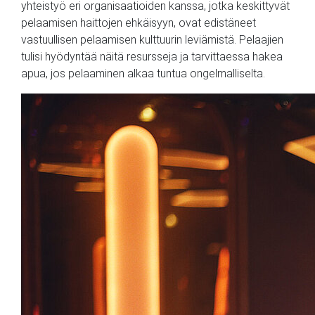
yhteistyö eri organisaatioiden kanssa, jotka keskittyvät
pelaamisen haittojen ehkäisyyn, ovat edistäneet
vastuullisen pelaamisen kulttuurin leviämistä. Pelaajien
tulisi hyödyntää näitä resursseja ja tarvittaessa hakea
apua, jos pelaaminen alkaa tuntua ongelmalliselta.