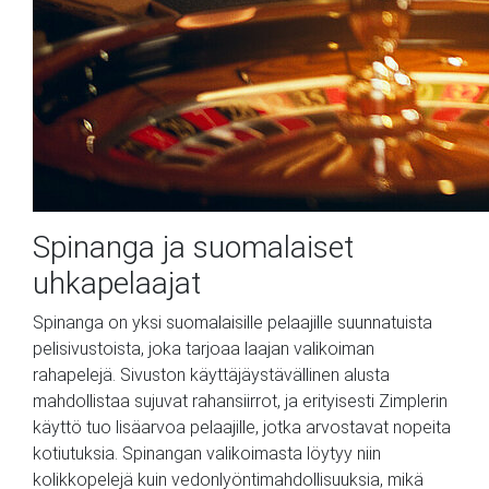
Spinanga ja suomalaiset
uhkapelaajat
Spinanga on yksi suomalaisille pelaajille suunnatuista
pelisivustoista, joka tarjoaa laajan valikoiman
rahapelejä. Sivuston käyttäjäystävällinen alusta
mahdollistaa sujuvat rahansiirrot, ja erityisesti Zimplerin
käyttö tuo lisäarvoa pelaajille, jotka arvostavat nopeita
kotiutuksia. Spinangan valikoimasta löytyy niin
kolikkopelejä kuin vedonlyöntimahdollisuuksia, mikä