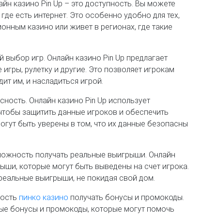
йн казино Pin Up – это доступность. Вы можете
где есть интернет. Это особенно удобно для тех,
онным казино или живет в регионах, где такие
выбор игр. Онлайн казино Pin Up предлагает
 игры, рулетку и другие. Это позволяет игрокам
ит им, и насладиться игрой.
ность. Онлайн казино Pin Up использует
чтобы защитить данные игроков и обеспечить
 могут быть уверены в том, что их данные безопасны
можность получать реальные выигрыши. Онлайн
рыши, которые могут быть выведены на счет игрока.
 реальные выигрыши, не покидая свой дом.
ность
пинко казино
получать бонусы и промокоды.
ные бонусы и промокоды, которые могут помочь