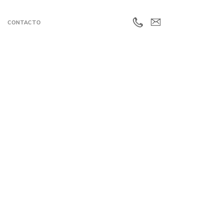
CONTACTO