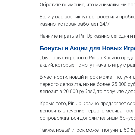
Обратите внимание, что минимальный возра
Если у вас возникнут вопросы или пробл
казино, которая работает 24/7.
Начните играть в Pin Up казино сегодня и
Бонусы и Акции для Новых Игро
Для новых игроков в Pin Up Казино пред
акций, которые помогут начать игру с р
В частности, новый игрок может получит
первого депозита, но не более 25 000 ру
депозит в 20 000 рублей, то получите доп
Кроме того, Pin Up Казино предлагает се
депозиты в течение первого месяца посл
сопровождаться дополнительным бонусо
Также, новый игрок может получить 50 б