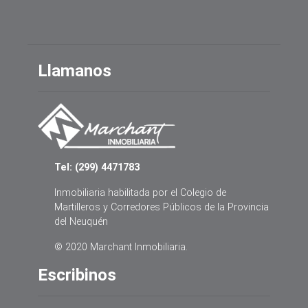
Llamanos
Tel: (299) 4471783
Inmobiliaria habilitada por el Colegio de
Martilleros y Corredores Públicos de la Provincia
del Neuquén
© 2020 Marchant Inmobiliaria.
Escribinos