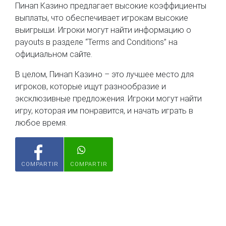
Пинап Казино предлагает высокие коэффициенты
выплаты, что обеспечивает игрокам высокие
выигрыши. Игроки могут найти информацию о
payouts в разделе “Terms and Conditions” на
официальном сайте.
В целом, Пинап Казино – это лучшее место для
игроков, которые ищут разнообразие и
эксклюзивные предложения. Игроки могут найти
игру, которая им понравится, и начать играть в
любое время.
COMPARTIR
COMPARTIR