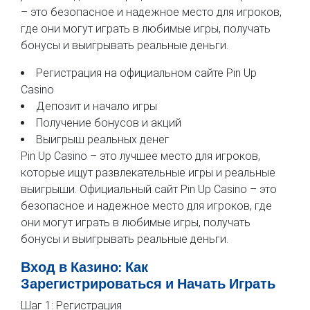
– это безопасное и надежное место для игроков,
где они могут играть в любимые игры, получать
бонусы и выигрывать реальные деньги.
Регистрация на официальном сайте Pin Up
Casino
Депозит и начало игры
Получение бонусов и акций
Выигрыш реальных денег
Pin Up Casino – это лучшее место для игроков,
которые ищут развлекательные игры и реальные
выигрыши. Официальный сайт Pin Up Casino – это
безопасное и надежное место для игроков, где
они могут играть в любимые игры, получать
бонусы и выигрывать реальные деньги.
Вход в Казино: Как
Зарегистрироваться и Начать Играть
Шаг 1: Регистрация