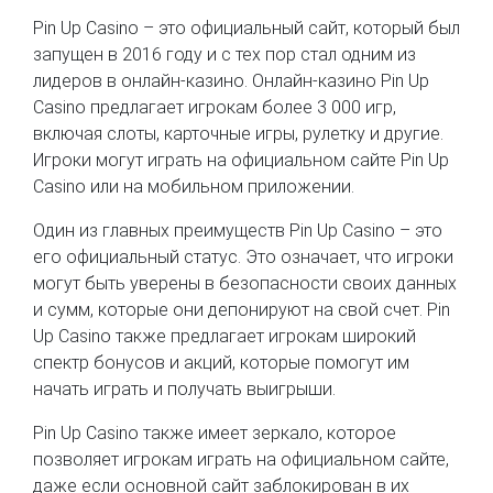
Pin Up Casino – это официальный сайт, который был
запущен в 2016 году и с тех пор стал одним из
лидеров в онлайн-казино. Онлайн-казино Pin Up
Casino предлагает игрокам более 3 000 игр,
включая слоты, карточные игры, рулетку и другие.
Игроки могут играть на официальном сайте Pin Up
Casino или на мобильном приложении.
Один из главных преимуществ Pin Up Casino – это
его официальный статус. Это означает, что игроки
могут быть уверены в безопасности своих данных
и сумм, которые они депонируют на свой счет. Pin
Up Casino также предлагает игрокам широкий
спектр бонусов и акций, которые помогут им
начать играть и получать выигрыши.
Pin Up Casino также имеет зеркало, которое
позволяет игрокам играть на официальном сайте,
даже если основной сайт заблокирован в их