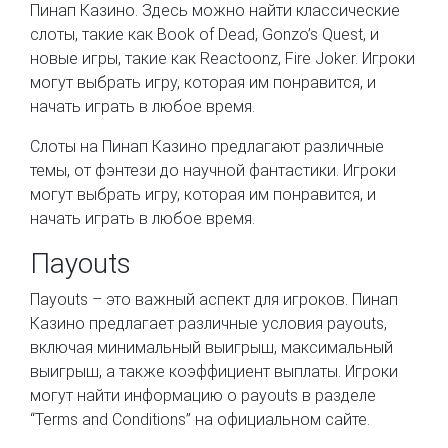
Пинап Казино. Здесь можно найти классические
слоты, такие как Book of Dead, Gonzo’s Quest, и
новые игры, такие как Reactoonz, Fire Joker. Игроки
могут выбрать игру, которая им понравится, и
начать играть в любое время.
Слоты на Пинап Казино предлагают различные
темы, от фэнтези до научной фантастики. Игроки
могут выбрать игру, которая им понравится, и
начать играть в любое время.
Пayouts
Пayouts – это важный аспект для игроков. Пинап
Казино предлагает различные условия payouts,
включая минимальный выигрыш, максимальный
выигрыш, а также коэффициент выплаты. Игроки
могут найти информацию о payouts в разделе
“Terms and Conditions” на официальном сайте.