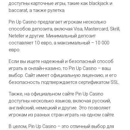
доступны карточные игры, такие как blackjack и
baccarat, а также рулетка.
Pin Up Casino предлагает игрокам несколько
способов депозита, включая Visa, Mastercard, Skrill,
Neteller и другие. Минимальный депозит
составляет 10 евро, а максимальный – 10 000
евро.
Если вы ищете надежный и безопасный способ
играть в онлайн-казино, то Pin Up Casino – ваш
выбор. Сайт имеет официальную лицензию, и его
безопасность подтверждается сертификатом SSL.
Также, на официальном сайте Pin Up Casino
доступны несколько языков, включая русский,
английский, немецкий и другие. Это позволяет
игрокам из разных стран играть на одном сайте.
В целом, Pin Up Casino – это отличный выбор для