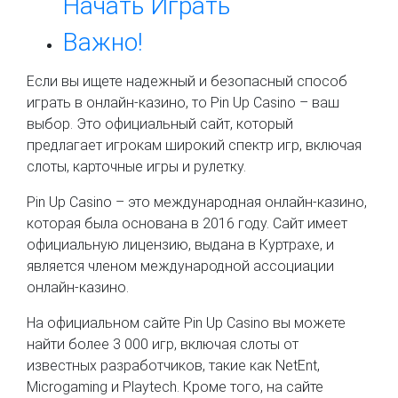
Начать Играть
Важно!
Если вы ищете надежный и безопасный способ
играть в онлайн-казино, то Pin Up Casino – ваш
выбор. Это официальный сайт, который
предлагает игрокам широкий спектр игр, включая
слоты, карточные игры и рулетку.
Pin Up Casino – это международная онлайн-казино,
которая была основана в 2016 году. Сайт имеет
официальную лицензию, выдана в Куртрахе, и
является членом международной ассоциации
онлайн-казино.
На официальном сайте Pin Up Casino вы можете
найти более 3 000 игр, включая слоты от
известных разработчиков, такие как NetEnt,
Microgaming и Playtech. Кроме того, на сайте