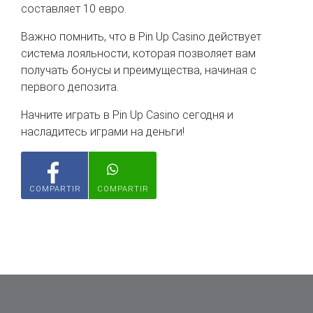
составляет 10 евро.
Важно помнить, что в Pin Up Casino действует
система лояльности, которая позволяет вам
получать бонусы и преимущества, начиная с
первого депозита.
Начните играть в Pin Up Casino сегодня и
насладитесь играми на деньги!
COMPARTIR
COMPARTIR