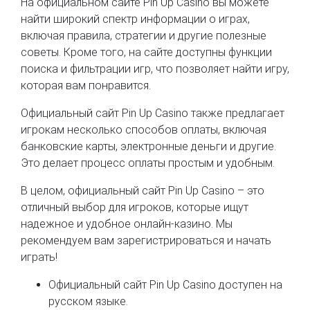
На официальном сайте Pin Up Casino вы можете
найти широкий спектр информации о играх,
включая правила, стратегии и другие полезные
советы. Кроме того, на сайте доступны функции
поиска и фильтрации игр, что позволяет найти игру,
которая вам понравится.
Официальный сайт Pin Up Casino также предлагает
игрокам несколько способов оплаты, включая
банковские карты, электронные деньги и другие.
Это делает процесс оплаты простым и удобным.
В целом, официальный сайт Pin Up Casino – это
отличный выбор для игроков, которые ищут
надежное и удобное онлайн-казино. Мы
рекомендуем вам зарегистрироваться и начать
играть!
Официальный сайт Pin Up Casino доступен на
русском языке.